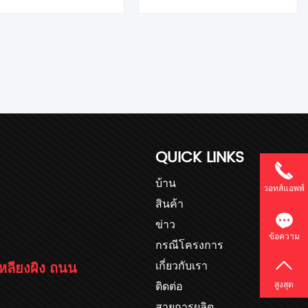
QUICK LINKS
บ้าน
วอทส์แอพพ์
สินค้า
ข่าว
ข้อความ
กรณีโครงการ
เกี่ยวกับเรา
ยเหลียงผิง ถนน
ติดต่อ
สูงสุด
สายการผลิต