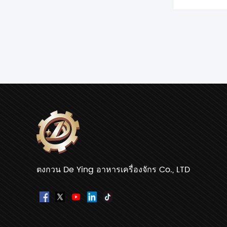
ตงกวน De Ying อาหารเครื่องจักร Co., LTD