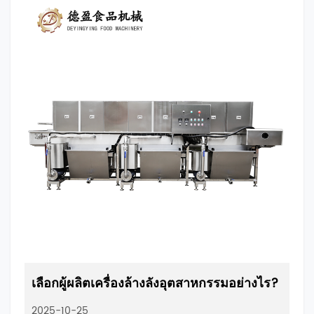
เลือกผู้ผลิตเครื่องล้างลังอุตสาหกรรมอย่างไร?
2025-10-25