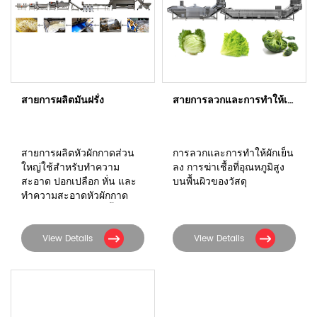
สายการผลิตมันฝรั่ง
สายการลวกและการทำให้เย็น
สายการผลิตหัวผักกาดส่วน
การลวกและการทำให้ผักเย็น
ใหญ่ใช้สำหรับทำความ
ลง การฆ่าเชื้อที่อุณหภูมิสูง
สะอาด ปอกเปลือก หั่น และ
บนพื้นผิวของวัสดุ
ทำความสะอาดหัวผักกาด
ประกอบด้วยอุปกรณ์ทั้งหมด
7 ชิ้น
View Details
View Details