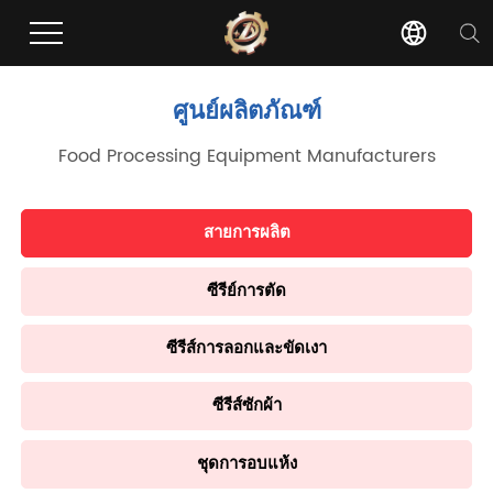
ศูนย์ผลิตภัณฑ์
Food Processing Equipment Manufacturers
สายการผลิต
ซีรีย์การตัด
ซีรีส์การลอกและขัดเงา
ซีรีส์ซักผ้า
ชุดการอบแห้ง