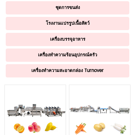
ชุดการขนส่ง
โรงงานแปรรูปเนื้อสัตว์
เครื่องบรรจุอาหาร
เครื่องทำความร้อนอุปกรณ์ครัว
เครื่องทำความสะอาดกล่อง Turnover