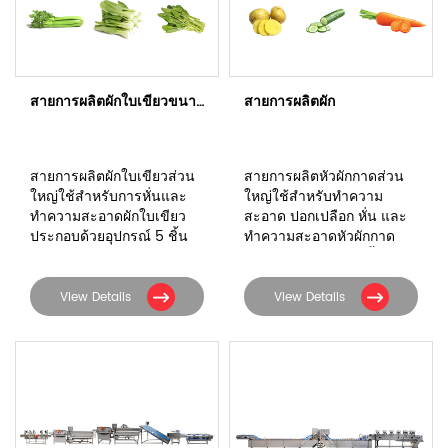
สายการผลิตผักใบเขียวขนาดกลาง
สายการผลิตผัก
สายการผลิตผักใบเขียวส่วน
สายการผลิตหัวผักกาดส่วน
ใหญ่ใช้สำหรับการหั่นและ
ใหญ่ใช้สำหรับทำความ
ทำความสะอาดผักใบเขียว
สะอาด ปอกเปลือก หั่น และ
ประกอบด้วยอุปกรณ์ 5 ชิ้น
ทำความสะอาดหัวผักกาด
ประกอบด้วยอุปกรณ์ทั้งหมด
7 ชิ้น
View Details
View Details