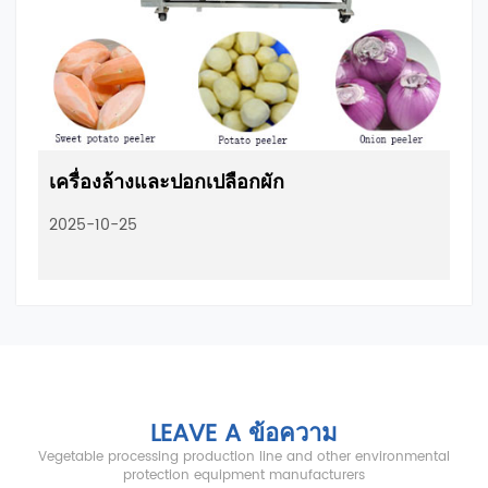
เครื่องล้างและปอกเปลือกผัก
2025-10-25
LEAVE A ข้อความ
Vegetable processing production line and other environmental
protection equipment manufacturers