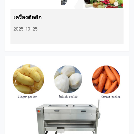
เครื่องตัดผัก
2025-10-25