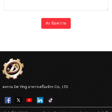
ส่ง ข้อความ
ตงกวน De Ying อาหารเครื่องจักร Co., LTD