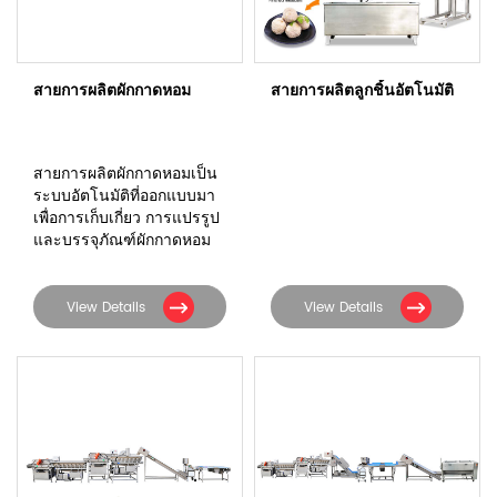
สายการผลิตผักกาดหอม
สายการผลิตลูกชิ้นอัตโนมัติ
สายการผลิตผักกาดหอมเป็น
ระบบอัตโนมัติที่ออกแบบมา
เพื่อการเก็บเกี่ยว การแปรรูป
และบรรจุภัณฑ์ผักกาดหอม
อย่างมีประสิทธิภาพ
View Details
View Details