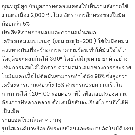
อุณหภูมิสูง ข้อมูลการทดลองแสดงให้เห็นว่าหลังจากใช้
งานต่อเนื่อง 2,000 ชั่วโมง อัตราการสึกหรอของใบมีด
น้อยกว่า 5%
ประสิทธิภาพการผสมและความสม่ำเสมอ
เครื่องผสมแบบแกนคู่ (เช่น azsjb-200l) ใช้ใบมีดหมุน
สวนทางกันเพื่อสร้างการพาความร้อน ทำให้มั่นใจได้ว่า
วัตถุดิบจะผสมกันได้ 360° โดยไม่มีมุมตาย ยกตัวอย่าง
เช่น การผสมไส้ไส้กรอก ความสม่ำเสมอของการกระจาย
ไขมันและเนื้อไม่ติดมันสามารถทำได้ถึง 98% ซึ่งสูงกว่า
เครื่องจักรแกนเดี่ยวถึง 15% สามารถปรับความเร็วใน
การกวนได้ (20-100 รอบต่อนาที) เพื่อตอบสนองความ
ต้องการที่หลากหลาย ตั้งแต่เนื้อสับละเอียดไปจนถึงไส้ที่
เป็นเม็ด
ระบบอัตโนมัติและความจุ
รุ่นไฮเอนด์มาพร้อมกับระบบป้อนและระบายอัตโนมัติ เช่น