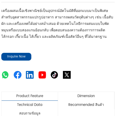
เครื่องผสมเนื้อเชิงพาณิชย์เป็นอุปกรณ์อัตโนมัติที่ออกแบบมาเป็นพิเศษ
สำหรับอุตสาหกรรมแปรรูปอาหาร สามารถผสมวัตถุดิบต่างๆ เช่น เนื้อสับ
ผัก และเครื่องเทศได้อย่างสม่ำเสมอ ด้วยเทคโนโลยีการผสมแบบใบพัด
หมุนหรือแบบสองแกนย้อนกลับ เพื่อตอบสนองความต้องการการผลิต
ไส้กรอก เกี๊ยวเนื้อ ไส้เกี๊ยว และผลิตภัณฑ์เนื้อสัตว์อื่นๆ ที่ได้มาตรฐาน
Inquire Now
Product Feature
Dimension
Technical Data
Recommended สินค้า
สอบถามข้อมูล