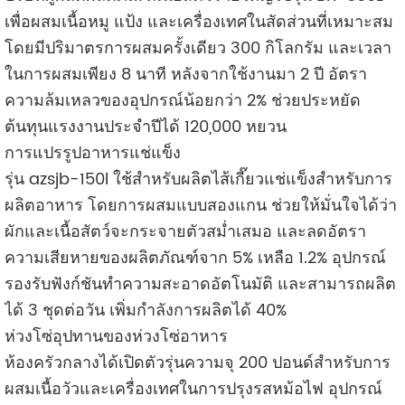
เพื่อผสมเนื้อหมู แป้ง และเครื่องเทศในสัดส่วนที่เหมาะสม
โดยมีปริมาตรการผสมครั้งเดียว 300 กิโลกรัม และเวลา
ในการผสมเพียง 8 นาที หลังจากใช้งานมา 2 ปี อัตรา
ความล้มเหลวของอุปกรณ์น้อยกว่า 2% ช่วยประหยัด
ต้นทุนแรงงานประจำปีได้ 120,000 หยวน
การแปรรูปอาหารแช่แข็ง
รุ่น azsjb-150l ใช้สำหรับผลิตไส้เกี๊ยวแช่แข็งสำหรับการ
ผลิตอาหาร โดยการผสมแบบสองแกน ช่วยให้มั่นใจได้ว่า
ผักและเนื้อสัตว์จะกระจายตัวสม่ำเสมอ และลดอัตรา
ความเสียหายของผลิตภัณฑ์จาก 5% เหลือ 1.2% อุปกรณ์
รองรับฟังก์ชันทำความสะอาดอัตโนมัติ และสามารถผลิต
ได้ 3 ชุดต่อวัน เพิ่มกำลังการผลิตได้ 40%
ห่วงโซ่อุปทานของห่วงโซ่อาหาร
ห้องครัวกลางได้เปิดตัวรุ่นความจุ 200 ปอนด์สำหรับการ
ผสมเนื้อวัวและเครื่องเทศในการปรุงรสหม้อไฟ อุปกรณ์