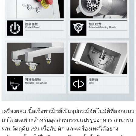
เครื่องผสมเนื้อเชิงพาณิชย์เป็นอุปกรณ์อัตโนมัติที่ออกแบบ
มาโดยเฉพาะสำหรับอุตสาหกรรมแปรรูปอาหาร สามารถ
ผสมวัตถุดิบ เช่น เนื้อสับ ผัก และเครื่องเทศได้อย่าง