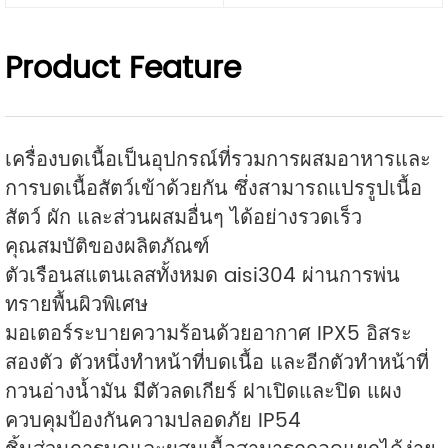
Product Feature
เครื่องบดเนื้อเป็นอุปกรณ์ที่รวมการผสมอาหารและ
การบดเนื้อสัตว์เข้าด้วยกัน ซึ่งสามารถแปรรูปเนื้อ
สัตว์ ผัก และส่วนผสมอื่นๆ ได้อย่างรวดเร็ว
คุณสมบัติของผลิตภัณฑ์
ตัวเรือนสแตนเลสทั้งหมด aisi304 ผ่านการพ่น
ทรายพื้นผิวพิเศษ
มอเตอร์ระบายความร้อนด้วยอากาศ IPX5 อิสระ
สองตัว ตัวหนึ่งทำหน้าที่บดเนื้อ และอีกตัวทำหน้าที่
กวนอ่างน้ำมัน มีตัวลดเกียร์ ฝาเปิดและปิด แผง
ควบคุมป้องกันความปลอดภัย IP54