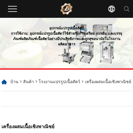
อุปกรณ์แปรรูปเนื้อสัตว์
การใช้งาน: อุปกรณ์แปรรูปเนื้อสัตว์ใช้สำหรับการเตรียม การหั่น และบรรจุ
ภัณฑ์ผลิตภัณฑ์เนื้อสัตว์อย่างมีประสิทธิภาพและถูกสุขอนามัยในโรงงาน
ผลิตอาหาร
บ้าน
>
สินค้า
>
โรงงานแปรรูปเนื้อสัตว์
> เครื่องผสมเนื้อเชิงพาณิชย์
เครื่องผสมเนื้อเชิงพาณิชย์