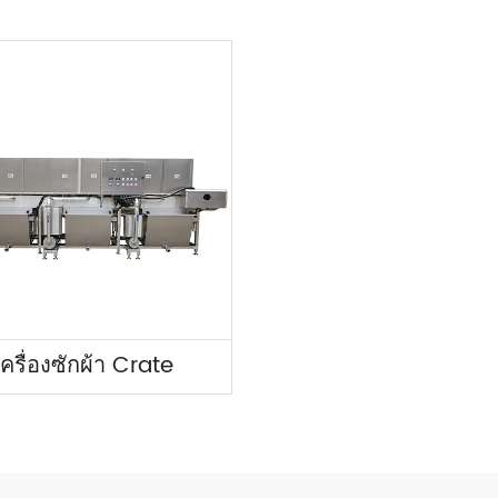
เครื่องซักผ้า Crate