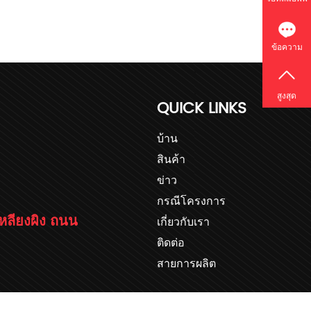
ข้อความ
สูงสุด
QUICK LINKS
บ้าน
สินค้า
ข่าว
กรณีโครงการ
ยเหลียงผิง ถนน
เกี่ยวกับเรา
ติดต่อ
สายการผลิต