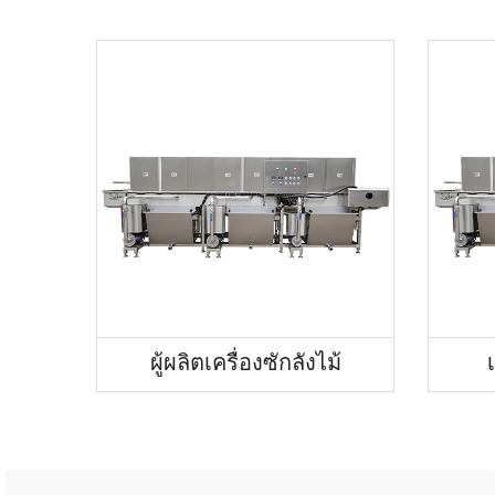
ผู้ผลิตเครื่องซักลังไม้