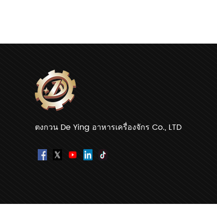
ตงกวน De Ying อาหารเครื่องจักร Co., LTD