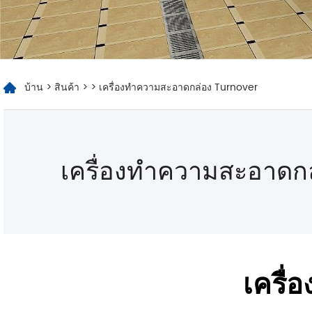
บ้าน
>
สินค้า
>
> เครื่องทำความสะอาดกล่อง Turnover
เครื่องทำความสะอาดก
เครื