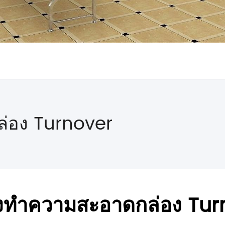
ล่อง Turnover
่องทำความสะอาดกล่อง Tur