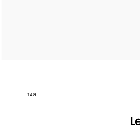
TAG:
Le