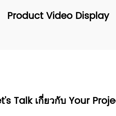
Product Video Display
t's Talk เกี่ยวกับ Your Proj