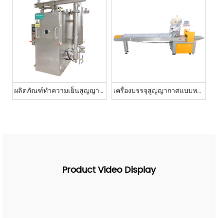
ผลิตภัณฑ์ทำความเย็นสูญญากาศ
เครื่องบรรจุสูญญากาศแบบหมอน
Product Video Display