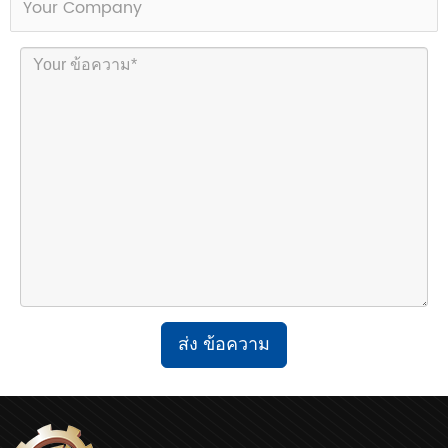
ส่ง ข้อความ