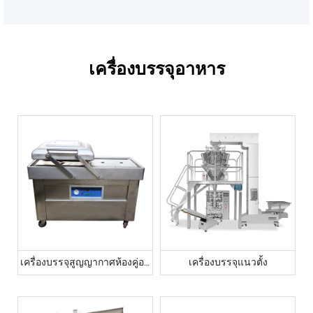
เครื่องบรรจุอาหาร
เครื่องบรรจุสูญญากาศห้องคู่อาหาร
เครื่องบรรจุแนวตั้ง