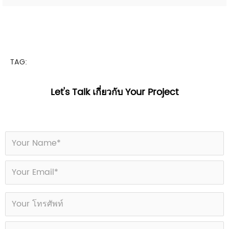
TAG:
Let's Talk เกี่ยวกับ Your Project