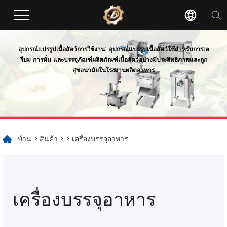
อุปกรณ์แปรรูปเนื้อสัตว์
การใช้งาน: อุปกรณ์แปรรูปเนื้อสัตว์ใช้สำหรับการเต
รียม การหั่น และบรรจุภัณฑ์ผลิตภัณฑ์เนื้อสัตว์อย่างมีประสิทธิภาพและถูก
สุขอนามัยในโรงงานผลิตอาหาร
บ้าน
>
สินค้า
>
> เครื่องบรรจุอาหาร
เครื่องบรรจุอาหาร