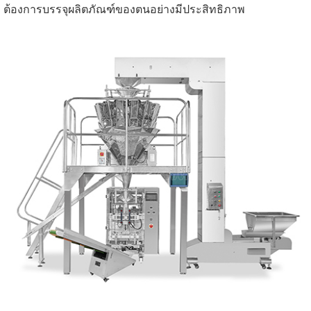
ต้องการบรรจุผลิตภัณฑ์ของตนอย่างมีประสิทธิภาพ