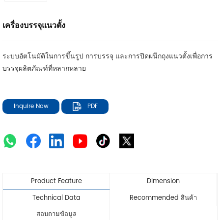
เครื่องบรรจุแนวตั้ง
ระบบอัตโนมัติในการขึ้นรูป การบรรจุ และการปิดผนึกถุงแนวตั้งเพื่อการ
บรรจุผลิตภัณฑ์ที่หลากหลาย
Inquire Now
PDF
Product Feature
Dimension
Technical Data
Recommended สินค้า
สอบถามข้อมูล