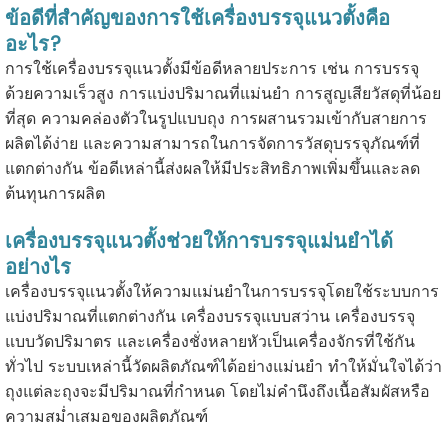
ข้อดีที่สำคัญของการใช้เครื่องบรรจุแนวตั้งคือ
อะไร?
การใช้เครื่องบรรจุแนวตั้งมีข้อดีหลายประการ เช่น การบรรจุ
ด้วยความเร็วสูง การแบ่งปริมาณที่แม่นยำ การสูญเสียวัสดุที่น้อย
ที่สุด ความคล่องตัวในรูปแบบถุง การผสานรวมเข้ากับสายการ
ผลิตได้ง่าย และความสามารถในการจัดการวัสดุบรรจุภัณฑ์ที่
แตกต่างกัน ข้อดีเหล่านี้ส่งผลให้มีประสิทธิภาพเพิ่มขึ้นและลด
ต้นทุนการผลิต
เครื่องบรรจุแนวตั้งช่วยให้การบรรจุแม่นยำได้
อย่างไร
เครื่องบรรจุแนวตั้งให้ความแม่นยำในการบรรจุโดยใช้ระบบการ
แบ่งปริมาณที่แตกต่างกัน เครื่องบรรจุแบบสว่าน เครื่องบรรจุ
แบบวัดปริมาตร และเครื่องชั่งหลายหัวเป็นเครื่องจักรที่ใช้กัน
ทั่วไป ระบบเหล่านี้วัดผลิตภัณฑ์ได้อย่างแม่นยำ ทำให้มั่นใจได้ว่า
ถุงแต่ละถุงจะมีปริมาณที่กำหนด โดยไม่คำนึงถึงเนื้อสัมผัสหรือ
ความสม่ำเสมอของผลิตภัณฑ์