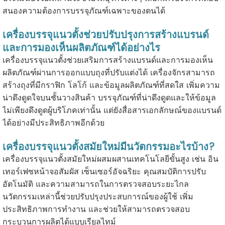
สนองความต้องการบรรจุภัณฑ์เฉพาะของตนได้
เครื่องบรรจุแนวตั้งช่วยปรับปรุงการสร้างแบรนด์
และการมองเห็นผลิตภัณฑ์ได้อย่างไร
เครื่องบรรจุแนวตั้งช่วยเสริมการสร้างแบรนด์และการมองเห็น
ผลิตภัณฑ์ผ่านการออกแบบถุงที่ปรับแต่งได้ เครื่องจักรสามารถ
สร้างถุงที่มีกราฟิก โลโก้ และข้อมูลผลิตภัณฑ์ที่สดใส เพิ่มความ
น่าดึงดูดใจบนชั้นวางสินค้า บรรจุภัณฑ์ที่น่าดึงดูดและให้ข้อมูล
ไม่เพียงดึงดูดผู้บริโภคเท่านั้น แต่ยังสื่อสารเอกลักษณ์ของแบรนด์
ได้อย่างมีประสิทธิภาพอีกด้วย
เครื่องบรรจุแนวตั้งสมัยใหม่มีนวัตกรรมอะไรบ้าง?
เครื่องบรรจุแนวตั้งสมัยใหม่ผสมผสานเทคโนโลยีขั้นสูง เช่น อิน
เทอร์เฟซหน้าจอสัมผัส เซ็นเซอร์อัจฉริยะ คุณสมบัติการปรับ
อัตโนมัติ และความสามารถในการตรวจสอบระยะไกล
นวัตกรรมเหล่านี้ช่วยปรับปรุงประสบการณ์ของผู้ใช้ เพิ่ม
ประสิทธิภาพการทำงาน และช่วยให้สามารถตรวจสอบ
กระบวนการผลิตได้แบบเรียลไทม์