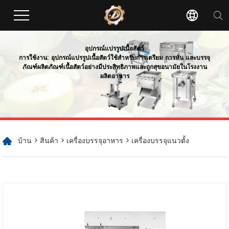
อุปกรณ์แปรรูปเนื้อสัตว์
การใช้งาน: อุปกรณ์แปรรูปเนื้อสัตว์ใช้สำหรับการเตรียม การหั่น และบรรจุ
ภัณฑ์ผลิตภัณฑ์เนื้อสัตว์อย่างมีประสิทธิภาพและถูกสุขอนามัยในโรงงาน
ผลิตอาหาร
บ้าน
>
สินค้า
>
เครื่องบรรจุอาหาร
> เครื่องบรรจุแนวตั้ง