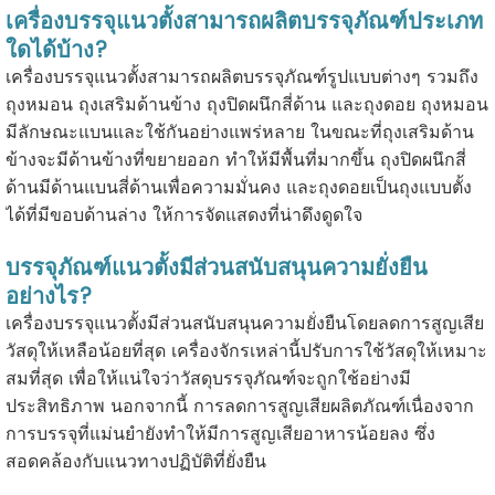
เครื่องบรรจุแนวตั้งสามารถผลิตบรรจุภัณฑ์ประเภท
ใดได้บ้าง?
เครื่องบรรจุแนวตั้งสามารถผลิตบรรจุภัณฑ์รูปแบบต่างๆ รวมถึง
ถุงหมอน ถุงเสริมด้านข้าง ถุงปิดผนึกสี่ด้าน และถุงดอย ถุงหมอน
มีลักษณะแบนและใช้กันอย่างแพร่หลาย ในขณะที่ถุงเสริมด้าน
ข้างจะมีด้านข้างที่ขยายออก ทำให้มีพื้นที่มากขึ้น ถุงปิดผนึกสี่
ด้านมีด้านแบนสี่ด้านเพื่อความมั่นคง และถุงดอยเป็นถุงแบบตั้ง
ได้ที่มีขอบด้านล่าง ให้การจัดแสดงที่น่าดึงดูดใจ
บรรจุภัณฑ์แนวตั้งมีส่วนสนับสนุนความยั่งยืน
อย่างไร?
เครื่องบรรจุแนวตั้งมีส่วนสนับสนุนความยั่งยืนโดยลดการสูญเสีย
วัสดุให้เหลือน้อยที่สุด เครื่องจักรเหล่านี้ปรับการใช้วัสดุให้เหมาะ
สมที่สุด เพื่อให้แน่ใจว่าวัสดุบรรจุภัณฑ์จะถูกใช้อย่างมี
ประสิทธิภาพ นอกจากนี้ การลดการสูญเสียผลิตภัณฑ์เนื่องจาก
การบรรจุที่แม่นยำยังทำให้มีการสูญเสียอาหารน้อยลง ซึ่ง
สอดคล้องกับแนวทางปฏิบัติที่ยั่งยืน