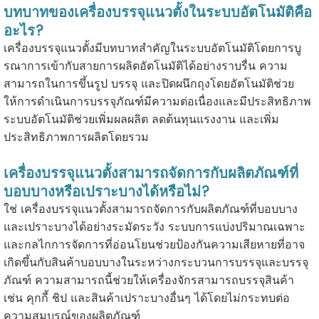
บทบาทของเครื่องบรรจุแนวตั้งในระบบอัตโนมัติคือ
อะไร?
เครื่องบรรจุแนวตั้งมีบทบาทสำคัญในระบบอัตโนมัติโดยการบู
รณาการเข้ากับสายการผลิตอัตโนมัติได้อย่างราบรื่น ความ
สามารถในการขึ้นรูป บรรจุ และปิดผนึกถุงโดยอัตโนมัติช่วย
ให้การดำเนินการบรรจุภัณฑ์มีความต่อเนื่องและมีประสิทธิภาพ
ระบบอัตโนมัติช่วยเพิ่มผลผลิต ลดต้นทุนแรงงาน และเพิ่ม
ประสิทธิภาพการผลิตโดยรวม
เครื่องบรรจุแนวตั้งสามารถจัดการกับผลิตภัณฑ์ที่
บอบบางหรือเปราะบางได้หรือไม่?
ใช่ เครื่องบรรจุแนวตั้งสามารถจัดการกับผลิตภัณฑ์ที่บอบบาง
และเปราะบางได้อย่างระมัดระวัง ระบบการแบ่งปริมาณเฉพาะ
และกลไกการจัดการที่อ่อนโยนช่วยป้องกันความเสียหายที่อาจ
เกิดขึ้นกับสินค้าบอบบางในระหว่างกระบวนการบรรจุและบรรจุ
ภัณฑ์ ความสามารถนี้ช่วยให้เครื่องจักรสามารถบรรจุสินค้า
เช่น คุกกี้ ชิป และสินค้าเปราะบางอื่นๆ ได้โดยไม่กระทบต่อ
ความสมบูรณ์ของผลิตภัณฑ์