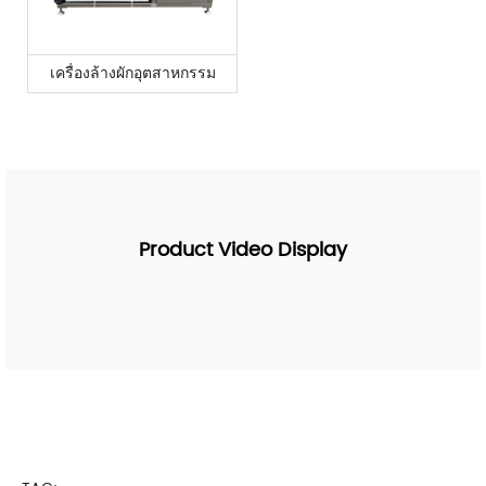
เครื่องล้างผักอุตสาหกรรม
Product Video Display