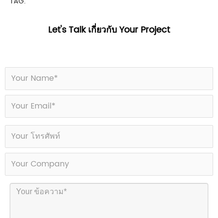
TAG:
Let's Talk เกี่ยวกับ Your Project