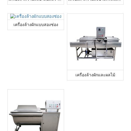
เครื่องล้างผักแบบสองช่อง
เครื่องล้างผักและผลไม้