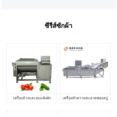
ซีรีส์ซักผ้า
เครื่องล้างและอบแห้งผัก
เครื่องทำความสะอาดฟองสบู่