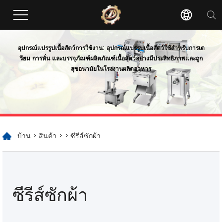
อุปกรณ์แปรรูปเนื้อสัตว์
การใช้งาน: อุปกรณ์แปรรูปเนื้อสัตว์ใช้สำหรับการเต
รียม การหั่น และบรรจุภัณฑ์ผลิตภัณฑ์เนื้อสัตว์อย่างมีประสิทธิภาพและถูก
สุขอนามัยในโรงงานผลิตอาหาร
บ้าน
>
สินค้า
>
> ซีรีส์ซักผ้า
ซีรีส์ซักผ้า