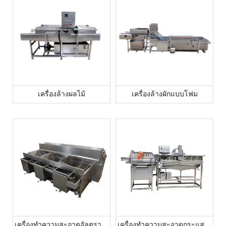
เครื่องล้างผลไม้
เครื่องล้างผักแบบโฟม
เครื่องทำความสะอาดอัลตราโซนิกสามถัง
เครื่องทำความสะอาดกระแสน้ำวน