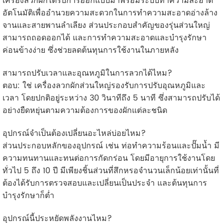
เครื่องลวกผักได้รับการออกแบบมาพร้อมระบบทำความสะอาด
อัตโนมัติเพื่ออำนวยความสะดวกในการทำความสะอาดอ่างล้าง
จานและสายพานลำเลียง ส่วนประกอบสำคัญของรุ่นส่วนใหญ่
สามารถถอดออกได้ และการทำความสะอาดและบำรุงรักษา
ค่อนข้างง่าย ซึ่งช่วยลดต้นทุนการใช้งานในภายหลัง
สามารถปรับเวลาและอุณหภูมิในการลวกได้ไหม?
ตอบ: ใช่ เครื่องลวกผักส่วนใหญ่รองรับการปรับอุณหภูมิและ
เวลา โดยปกติอยู่ระหว่าง 30 วินาทีถึง 5 นาที ซึ่งสามารถปรับได้
อย่างยืดหยุ่นตามความต้องการของผักแต่ละชนิด
อุปกรณ์จำเป็นต้องเปลี่ยนอะไหล่บ่อยไหม?
ส่วนประกอบหลักของอุปกรณ์ เช่น ท่อทำความร้อนและปั๊มน้ำ มี
ความทนทานและทนต่อการกัดกร่อน โดยมีอายุการใช้งานโดย
ทั่วไป 5 ถึง 10 ปี มีเพียงชิ้นส่วนที่สึกหรอจำนวนเล็กน้อยเท่านั้นที่
ต้องได้รับการตรวจสอบและเปลี่ยนเป็นประจำ และต้นทุนการ
บำรุงรักษาก็ต่ำ
อุปกรณ์นี้ประหยัดพลังงานไหม?