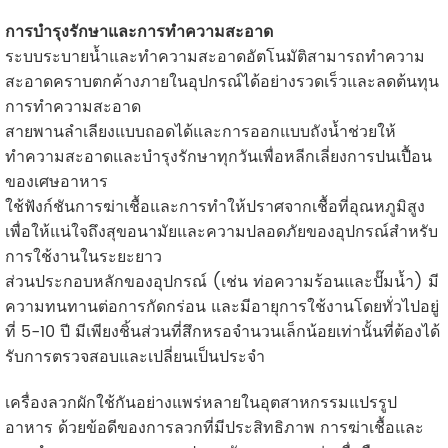
การบำรุงรักษาและการทำความสะอาด
ระบบระบายน้ำและทำความสะอาดอัตโนมัติสามารถทำความ
สะอาดคราบตกค้างภายในอุปกรณ์ได้อย่างรวดเร็วและลดต้นทุน
การทำความสะอาด
สายพานลำเลียงแบบถอดได้และการออกแบบถังน้ำช่วยให้
ทำความสะอาดและบำรุงรักษาทุกวันเพื่อหลีกเลี่ยงการปนเปื้อน
ของเศษอาหาร
ใช้ฟังก์ชันการฆ่าเชื้อและการทำให้ปราศจากเชื้อที่อุณหภูมิสูง
เพื่อให้แน่ใจถึงสุขอนามัยและความปลอดภัยของอุปกรณ์สำหรับ
การใช้งานในระยะยาว
ส่วนประกอบหลักของอุปกรณ์ (เช่น ท่อความร้อนและปั๊มน้ำ) มี
ความทนทานต่อการกัดกร่อน และมีอายุการใช้งานโดยทั่วไปอยู่
ที่ 5-10 ปี มีเพียงชิ้นส่วนที่สึกหรอจำนวนเล็กน้อยเท่านั้นที่ต้องได้
รับการตรวจสอบและเปลี่ยนเป็นประจำ
เครื่องลวกผักใช้กันอย่างแพร่หลายในอุตสาหกรรมแปรรูป
อาหาร ด้วยข้อดีของการลวกที่มีประสิทธิภาพ การฆ่าเชื้อและ