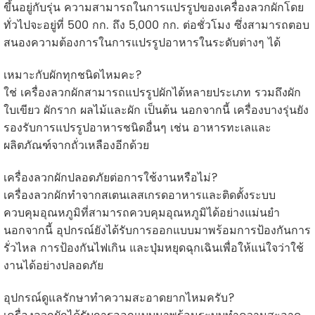
ขึ้นอยู่กับรุ่น ความสามารถในการแปรรูปของเครื่องลวกผักโดย
ทั่วไปจะอยู่ที่ 500 กก. ถึง 5,000 กก. ต่อชั่วโมง ซึ่งสามารถตอบ
สนองความต้องการในการแปรรูปอาหารในระดับต่างๆ ได้
เหมาะกับผักทุกชนิดไหมคะ?
ใช่ เครื่องลวกผักสามารถแปรรูปผักได้หลายประเภท รวมถึงผัก
ใบเขียว ผักราก ผลไม้และผัก เป็นต้น นอกจากนี้ เครื่องบางรุ่นยัง
รองรับการแปรรูปอาหารชนิดอื่นๆ เช่น อาหารทะเลและ
ผลิตภัณฑ์จากถั่วเหลืองอีกด้วย
เครื่องลวกผักปลอดภัยต่อการใช้งานหรือไม่?
เครื่องลวกผักทำจากสเตนเลสเกรดอาหารและติดตั้งระบบ
ควบคุมอุณหภูมิที่สามารถควบคุมอุณหภูมิได้อย่างแม่นยำ
นอกจากนี้ อุปกรณ์ยังได้รับการออกแบบมาพร้อมการป้องกันการ
รั่วไหล การป้องกันไฟเกิน และปุ่มหยุดฉุกเฉินเพื่อให้แน่ใจว่าใช้
งานได้อย่างปลอดภัย
อุปกรณ์ดูแลรักษาทำความสะอาดยากไหมครับ?