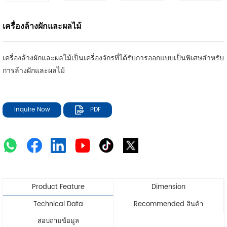
เครื่องล้างผักและผลไม้
เครื่องล้างผักและผลไม้เป็นเครื่องจักรที่ได้รับการออกแบบเป็นพิเศษสำหรับ
การล้างผักและผลไม้
Inquire Now
PDF
Product Feature
Dimension
Technical Data
Recommended สินค้า
สอบถามข้อมูล