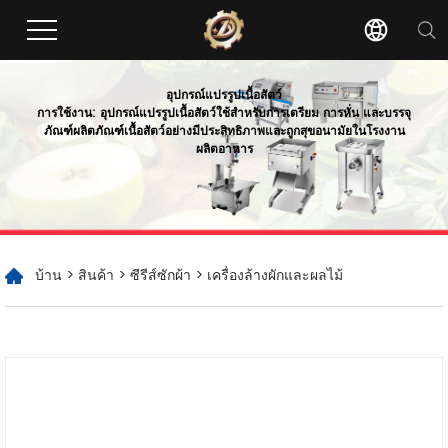
อุปกรณ์แปรรูปเนื้อสัตว์
การใช้งาน: อุปกรณ์แปรรูปเนื้อสัตว์ใช้สำหรับการเตรียม การหั่น และบรรจุ
ภัณฑ์ผลิตภัณฑ์เนื้อสัตว์อย่างมีประสิทธิภาพและถูกสุขอนามัยในโรงงาน
ผลิตอาหาร
บ้าน
>
สินค้า
>
ซีรีส์ซักผ้า
> เครื่องล้างผักและผลไม้