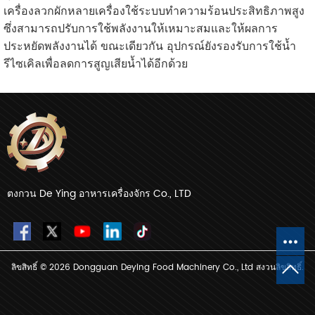
เครื่องลวกผักหลายเครื่องใช้ระบบทำความร้อนประสิทธิภาพสูง
ซึ่งสามารถปรับการใช้พลังงานให้เหมาะสมและให้ผลการ
ประหยัดพลังงานได้ ขณะเดียวกัน อุปกรณ์ยังรองรับการใช้น้ำ
รีไซเคิลเพื่อลดการสูญเสียน้ำได้อีกด้วย
ตงกวน De Ying อาหารเครื่องจักร Co., LTD
ลิขสิทธิ์ © 2026 Dongguan Deying Food Machinery Co., Ltd สงวนลิขสิทธิ์.