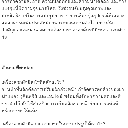
การทำความสะอาด ความปลอดภัยและความน่าเชื่อถือ และการ
แปรรูปที่มีความจุขนาดใหญ่ จึงช่วยปรับปรุงคุณภาพและ
ประสิทธิภาพในการแปรรูปอาหาร การเลือกรุ่นอุปกรณ์ที่เหมาะ
สมสามารถเพิ่มประสิทธิภาพกระบวนการผลิตได้อย่างมีนัย
สำคัญและตอบสนองความต้องการขององค์กรที่มีขนาดแตกต่าง
กัน
คำถามที่พบบ่อย
เครื่องลวกผักมีหน้าที่หลักอะไร?
ก: หน้าที่หลักคือการเตรียมผักล่วงหน้า กำจัดสารตกค้างของยา
ฆ่าแมลง จุลินทรีย์ และเอนไซม์ พร้อมทั้งรักษาความสดและสี
ของผักไว้ มักใช้สำหรับการเตรียมผักล่วงหน้าก่อนการแช่แข็ง
หรือการทำให้แห้ง
เครื่องลวกผักมีความสามารถในการแปรรูปได้เท่าไร?