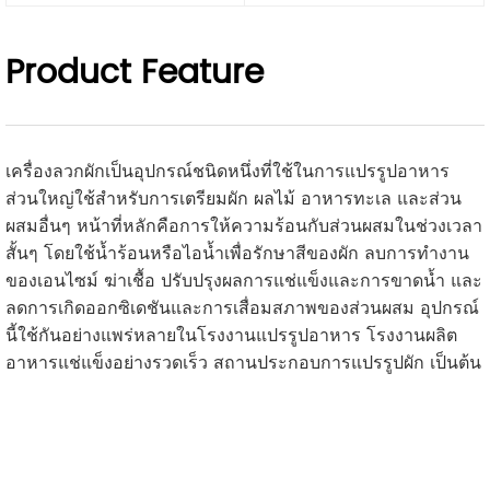
Product Feature
เครื่องลวกผักเป็นอุปกรณ์ชนิดหนึ่งที่ใช้ในการแปรรูปอาหาร
ส่วนใหญ่ใช้สำหรับการเตรียมผัก ผลไม้ อาหารทะเล และส่วน
ผสมอื่นๆ หน้าที่หลักคือการให้ความร้อนกับส่วนผสมในช่วงเวลา
สั้นๆ โดยใช้น้ำร้อนหรือไอน้ำเพื่อรักษาสีของผัก ลบการทำงาน
ของเอนไซม์ ฆ่าเชื้อ ปรับปรุงผลการแช่แข็งและการขาดน้ำ และ
ลดการเกิดออกซิเดชันและการเสื่อมสภาพของส่วนผสม อุปกรณ์
นี้ใช้กันอย่างแพร่หลายในโรงงานแปรรูปอาหาร โรงงานผลิต
อาหารแช่แข็งอย่างรวดเร็ว สถานประกอบการแปรรูปผัก เป็นต้น