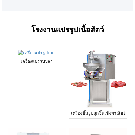
โรงงานแปรรูปเนื้อสัตว์
เครื่องแปรรูปปลา
เครื่องขึ้นรูปลูกชิ้นเชิงพาณิชย์