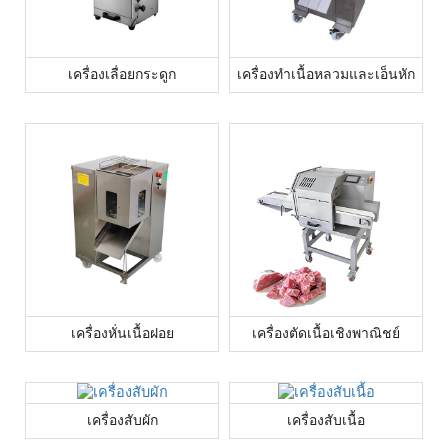
เครื่องเลื่อยกระดูก
เครื่องทำเนื้อหลวมและเอ็นหัก
เครื่องหั่นเนื้อฝอย
เครื่องตัดเนื้อเชิงพาณิชย์
เครื่องสับผัก
เครื่องสับเนื้อ