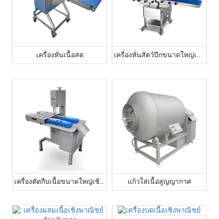
เครื่องหั่นเนื้อสด
เครื่องหั่นสัตว์ปีกขนาดใหญ่เชิงพาณิชย์
เครื่องตัดกีบเนื้อขนาดใหญ่เชิงพาณิชย์
แก้วใส่เนื้อสูญญากาศ