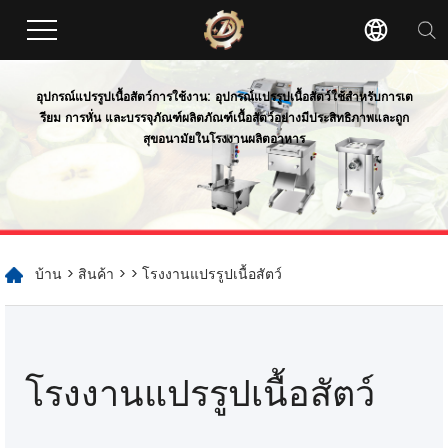
อุปกรณ์แปรรูปเนื้อสัตว์
การใช้งาน: อุปกรณ์แปรรูปเนื้อสัตว์ใช้สำหรับการเต
รียม การหั่น และบรรจุภัณฑ์ผลิตภัณฑ์เนื้อสัตว์อย่างมีประสิทธิภาพและถูก
สุขอนามัยในโรงงานผลิตอาหาร
บ้าน
>
สินค้า
>
> โรงงานแปรรูปเนื้อสัตว์
โรงงานแปรรูปเนื้อสัตว์