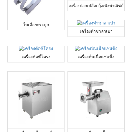
เครื่องปอกเปลือกกุ้งเชิงพาณิชย์
ใบเลื่อยกระดูก
เครื่องทำซาลาเปา
เครื่องตัดซี่โครง
เครื่องหั่นเนื้อแช่แข็ง