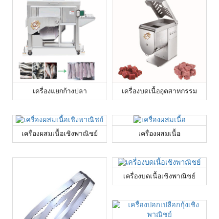
เครื่องแยกก้างปลา
เครื่องบดเนื้ออุตสาหกรรม
เครื่องผสมเนื้อเชิงพาณิชย์
เครื่องผสมเนื้อ
เครื่องบดเนื้อเชิงพาณิชย์