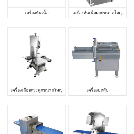
เครื่องหั่นเนื้อ
เครื่องหั่นเนื้อฝอยขนาดใหญ่
เครื่องเลื่อยกระดูกขนาดใหญ่
เครื่องบดสับ