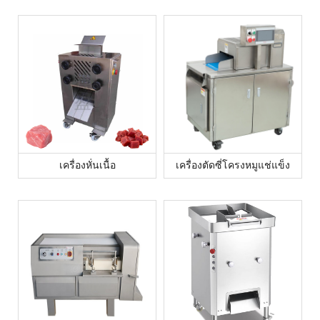
เครื่องหั่นเนื้อ
เครื่องตัดซี่โครงหมูแช่แข็ง