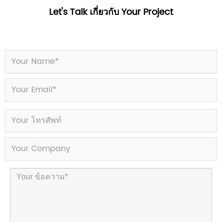
Let's Talk เกี่ยวกับ Your Project