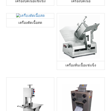
เครื่องบดเนื้อแช่แข็ง
เครื่องบดเนื้อ
เครื่องตัดเนื้อสด
เครื่องหั่นเนื้อแช่แข็ง