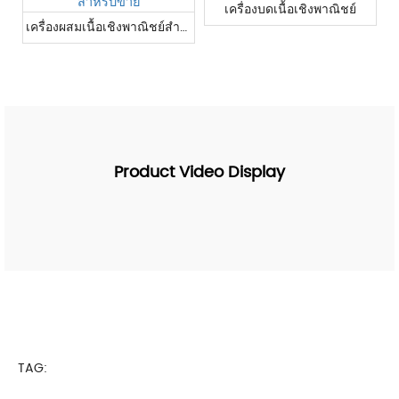
เครื่องบดเนื้อเชิงพาณิชย์
เครื่องผสมเนื้อเชิงพาณิชย์สำหรับขาย
Product Video Display
TAG: