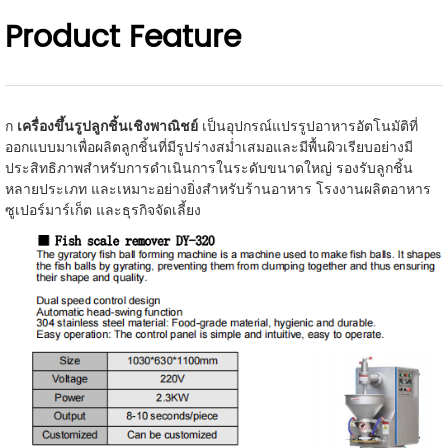
Product Feature
ก
เครื่องขึ้นรูปลูกชิ้นเชิงพาณิชย์
เป็นอุปกรณ์แปรรูปอาหารอัตโนมัติที่
ออกแบบมาเพื่อผลิตลูกชิ้นที่มีรูปร่างสม่ำเสมอและมีพื้นผิวเรียบอย่างมี
ประสิทธิภาพสำหรับการดำเนินการในระดับขนาดใหญ่ รองรับลูกชิ้น
หลายประเภท และเหมาะอย่างยิ่งสำหรับร้านอาหาร โรงงานผลิตอาหาร
ซูเปอร์มาร์เก็ต และธุรกิจจัดเลี้ยง