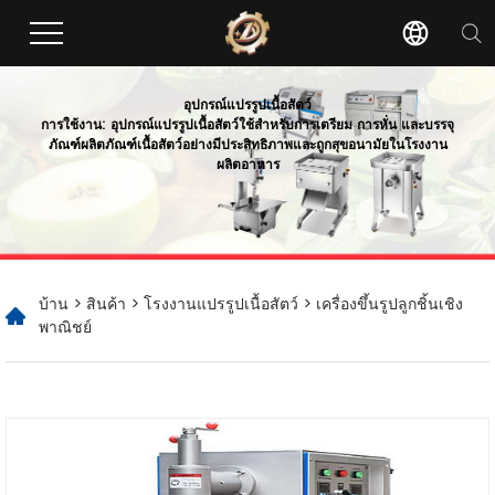
อุปกรณ์แปรรูปเนื้อสัตว์
การใช้งาน: อุปกรณ์แปรรูปเนื้อสัตว์ใช้สำหรับการเตรียม การหั่น และบรรจุ
ภัณฑ์ผลิตภัณฑ์เนื้อสัตว์อย่างมีประสิทธิภาพและถูกสุขอนามัยในโรงงาน
ผลิตอาหาร
บ้าน
>
สินค้า
>
โรงงานแปรรูปเนื้อสัตว์
> เครื่องขึ้นรูปลูกชิ้นเชิง
พาณิชย์