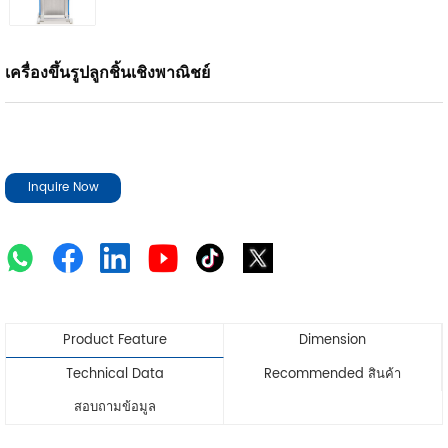
เครื่องขึ้นรูปลูกชิ้นเชิงพาณิชย์
Inquire Now
Product Feature
Dimension
Technical Data
Recommended สินค้า
สอบถามข้อมูล