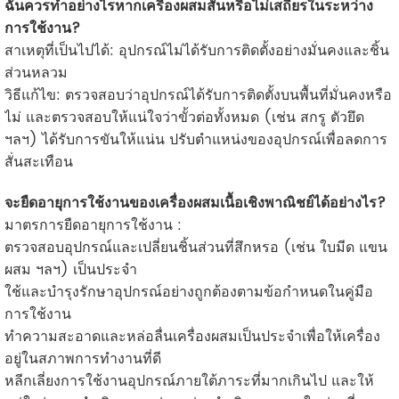
ฉันควรทำอย่างไรหากเครื่องผสมสั่นหรือไม่เสถียรในระหว่าง
การใช้งาน?
สาเหตุที่เป็นไปได้: อุปกรณ์ไม่ได้รับการติดตั้งอย่างมั่นคงและชิ้น
ส่วนหลวม
วิธีแก้ไข: ตรวจสอบว่าอุปกรณ์ได้รับการติดตั้งบนพื้นที่มั่นคงหรือ
ไม่ และตรวจสอบให้แน่ใจว่าขั้วต่อทั้งหมด (เช่น สกรู ตัวยึด
ฯลฯ) ได้รับการขันให้แน่น ปรับตำแหน่งของอุปกรณ์เพื่อลดการ
สั่นสะเทือน
จะยืดอายุการใช้งานของเครื่องผสมเนื้อเชิงพาณิชย์ได้อย่างไร?
มาตรการยืดอายุการใช้งาน :
ตรวจสอบอุปกรณ์และเปลี่ยนชิ้นส่วนที่สึกหรอ (เช่น ใบมีด แขน
ผสม ฯลฯ) เป็นประจำ
ใช้และบำรุงรักษาอุปกรณ์อย่างถูกต้องตามข้อกำหนดในคู่มือ
การใช้งาน
ทำความสะอาดและหล่อลื่นเครื่องผสมเป็นประจำเพื่อให้เครื่อง
อยู่ในสภาพการทำงานที่ดี
หลีกเลี่ยงการใช้งานอุปกรณ์ภายใต้ภาระที่มากเกินไป และให้