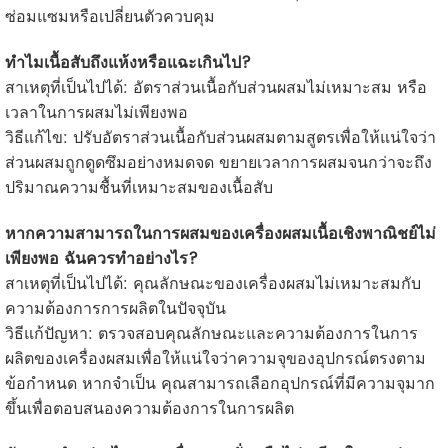
ซ่อมแซมหรือเปลี่ยนตัวควบคุม
ทำไมเนื้อสับถึงแห้งหรือแฉะเกินไป?
สาเหตุที่เป็นไปได้: อัตราส่วนเนื้อกับส่วนผสมไม่เหมาะสม หรือ
เวลาในการผสมไม่เพียงพอ
วิธีแก้ไข: ปรับอัตราส่วนเนื้อกับส่วนผสมตามสูตรเพื่อให้แน่ใจว่า
ส่วนผสมถูกดูดซึมอย่างหมดจด ขยายเวลาการผสมจนกว่าจะถึง
ปริมาณความชื้นที่เหมาะสมของเนื้อสับ
หากความสามารถในการผสมของเครื่องผสมเนื้อเชิงพาณิชย์ไม่
เพียงพอ ฉันควรทำอย่างไร?
สาเหตุที่เป็นไปได้: คุณลักษณะของเครื่องผสมไม่เหมาะสมกับ
ความต้องการการผลิตในปัจจุบัน
วิธีแก้ปัญหา: ตรวจสอบคุณลักษณะและความต้องการในการ
ผลิตของเครื่องผสมเพื่อให้แน่ใจว่าความจุของอุปกรณ์ตรงตาม
ข้อกำหนด หากจำเป็น คุณสามารถเลือกอุปกรณ์ที่มีความจุมาก
ขึ้นเพื่อตอบสนองความต้องการในการผลิต