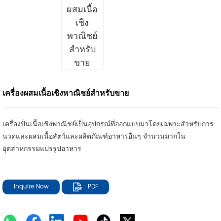
เครื่องผสมเนื้อเชิงพาณิชย์สำหรับขาย
เครื่องปั่นเนื้อเชิงพาณิชย์เป็นอุปกรณ์ที่ออกแบบมาโดยเฉพาะสำหรับการ
นวดและผสมเนื้อสัตว์และผลิตภัณฑ์อาหารอื่นๆ จำนวนมากใน
อุตสาหกรรมแปรรูปอาหาร
Inquire Now
PDF