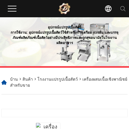
อุปกรณ์แปรรูปเนื้อสัตว์
การใช้งาน: อุปกรณ์แปรรูปเนื้อสัตว์ใช้สำหรับการเตรียม การหั่น และบรรจุ
ภัณฑ์ผลิตภัณฑ์เนื้อสัตว์อย่างมีประสิทธิภาพและถูกสุขอนามัยในโรงงาน
ผลิตอาหาร
บ้าน
>
สินค้า
>
โรงงานแปรรูปเนื้อสัตว์
> เครื่องผสมเนื้อเชิงพาณิชย์
สำหรับขาย