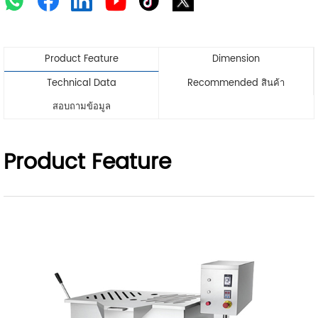
Product Feature
Dimension
Technical Data
Recommended สินค้า
สอบถามข้อมูล
Product Feature