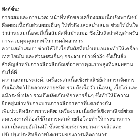
ฟังก์ชั่น:
การผสมและการนวด: หน้าที่หลักของเครื่องผสมเนื้อเชิงพาณิชย์
คือผสมเนื้อกับส่วนผสมอื่นๆ ให้ทั่วถึงและสม่ำเสมอ ช่วยให้มั่นใจ
ว่าส่วนผสมเนื้อจะมีเนื้อสัมผัสที่สม่ำเสมอ ซึ่งเป็นสิ่งสำคัญสำหรับ
การควบคุมคุณภาพในการผลิตอาหาร
ความสม่ำเสมอ: ช่วยให้ได้เนื้อสัมผัสที่สม่ำเสมอและทำให้เครื่อง
เทศ ไขมัน และส่วนผสมอื่นๆ กระจายอย่างทั่วถึง ซึ่งเป็นสิ่ง
สำคัญสำหรับการผลิตผลิตภัณฑ์อาหารคุณภาพสูงที่ผสมผสาน
กันได้ดี
ความอเนกประสงค์: เครื่องผสมเนื้อเชิงพาณิชย์สามารถจัดการ
กับเนื้อสัตว์ได้หลากหลายชนิด รวมถึงเนื้อวัว เนื้อหมู เนื้อไก่ และ
แม้กระทั่งปลา รวมถึงผลิตภัณฑ์อาหารอื่นๆ ซึ่งทำให้มีความ
ยืดหยุ่นสำหรับกระบวนการผลิตอาหารที่แตกต่างกัน
เพิ่มประสิทธิภาพการผลิต: เครื่องผสมเนื้อสัตว์เชิงพาณิชย์ช่วย
ลดแรงงานที่ต้องใช้ในการผสมด้วยมือโดยทำให้กระบวนการ
ผสมเป็นแบบอัตโนมัติ ซึ่งจะช่วยเร่งกระบวนการผลิตและ
ปรับปรุงประสิทธิภาพโดยรวมของการผลิตอาหาร