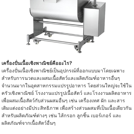
เครื่องปั่นเนื้อเชิงพาณิชย์คืออะไร?
เครื่องปั่นเนื้อเชิงพาณิชย์เป็นอุปกรณ์ที่ออกแบบมาโดยเฉพาะ
สำหรับการนวดและผสมเนื้อสัตว์และผลิตภัณฑ์อาหารอื่นๆ
จำนวนมากในอุตสาหกรรมแปรรูปอาหาร โดยส่วนใหญ่จะใช้ใน
ครัวเชิงพาณิชย์ โรงงานแปรรูปเนื้อสัตว์ และโรงงานผลิตอาหาร
เพื่อผสมเนื้อสัตว์กับส่วนผสมอื่นๆ เช่น เครื่องเทศ ผัก และสาร
เติมแต่งอย่างมีประสิทธิภาพ เพื่อสร้างส่วนผสมที่เป็นเนื้อเดียวกัน
สำหรับผลิตภัณฑ์ต่างๆ เช่น ไส้กรอก ลูกชิ้น เบอร์เกอร์ และ
ผลิตภัณฑ์จากเนื้อสัตว์อื่นๆ