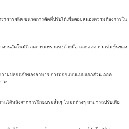
อัตราการผลิต ขนาดการตัดที่ปรับได้เพื่อตอบสนองความต้องการใน
บ การทำงานอัตโนมัติ ลดการแทรกแซงด้วยมือ และลดความเข้มข้นของ
านความปลอดภัยของอาหาร การออกแบบแบบแยกส่วน ถอด
ภาวะ
งานได้หลังจากการฝึกอบรมสั้นๆ โหมดต่างๆ สามารถปรับเพื่อ