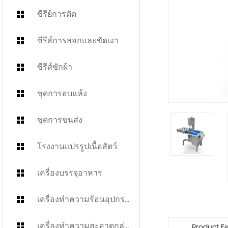
ซีรีย์การตัด
ซีรีส์การลอกและขัดเงา
ซีรีส์ซักผ้า
ชุดการอบแห้ง
ชุดการขนส่ง
โรงงานแปรรูปเนื้อสัตว์
เครื่องบรรจุอาหาร
เครื่องทำความร้อนอุปกรณ์ครัว
เครื่องทำความสะอาดกล่อง Turnover
Product F