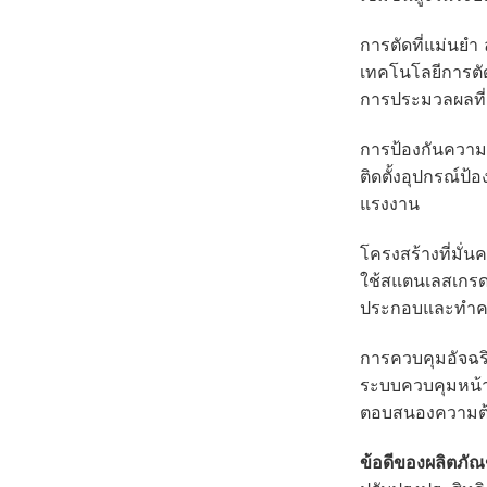
การตัดที่แม่นยำ
เทคโนโลยีการตัด
การประมวลผลที่
การป้องกันความ
ติดตั้งอุปกรณ์ป
แรงงาน
โครงสร้างที่มั่
ใช้สแตนเลสเกร
ประกอบและทำควา
การควบคุมอัจฉริ
ระบบควบคุมหน้าจ
ตอบสนองความต้อ
ข้อดีของผลิตภัณ