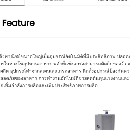
 Feature
ื้อเชิงพาณิชย์ขนาดใหญ่เป็นอุปกรณ์อัตโนมัติที่มีประสิทธิภาพ 
ริษัทในห่วงโซ่อุปทานอาหาร พลังที่แข็งแกร่งสามารถตัดกีบของวัว
ผลิต อุปกรณ์ทำจากสเตนเลสเกรดอาหาร ติดตั้งอุปกรณ์ป้องกัน
ดภัยของอาหาร การทำงานอัตโนมัติช่วยลดต้นทุนแรงงานและปรับป
เพื่อเพิ่มกำลังการผลิตและเพิ่มประสิทธิภาพการผลิต