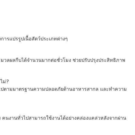
การแปรรูปเนื้อสัตว์ประเภทต่างๆ
ประมวลผลกีบได้จำนวนมากต่อชั่วโมง ช่วยปรับปรุงประสิทธิภาพ
ไม่?
ม เป็นไปตามมาตรฐานความปลอดภัยด้านอาหารสากล และทำความ
าย คนงานทั่วไปสามารถใช้งานได้อย่างคล่องแคล่วหลังจากผ่าน