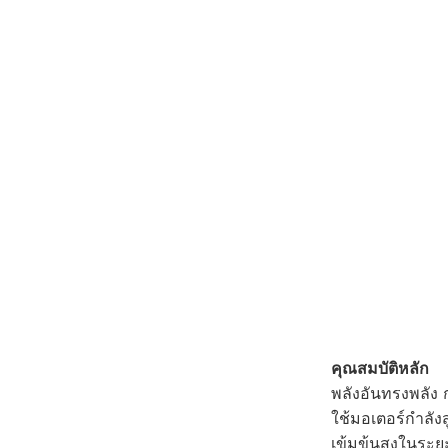
คุณสมบัติหลัก
พลังอันทรงพลัง 
ใช้มอเตอร์กำลัง
เข้มข้นสูงในระ