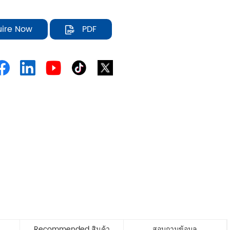
uire Now
PDF
Recommended สินค้า
สอบถามข้อมูล