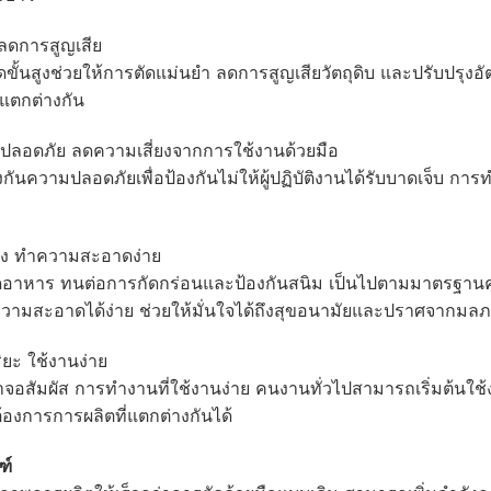
 ลดการสูญเสีย
ขั้นสูงช่วยให้การตัดแม่นยำ ลดการสูญเสียวัตถุดิบ และปรับปรุง
แตกต่างกัน
ปลอดภัย ลดความเสี่ยงจากการใช้งานด้วยมือ
้องกันความปลอดภัยเพื่อป้องกันไม่ให้ผู้ปฏิบัติงานได้รับบาดเจ็
นคง ทำความสะอาดง่าย
ดอาหาร ทนต่อการกัดกร่อนและป้องกันสนิม เป็นไปตามมาตรฐ
มสะอาดได้ง่าย ช่วยให้มั่นใจได้ถึงสุขอนามัยและปราศจากมล
ยะ ใช้งานง่าย
อสัมผัส การทำงานที่ใช้งานง่าย คนงานทั่วไปสามารถเริ่มต้นใช้
งการการผลิตที่แตกต่างกันได้
ฑ์