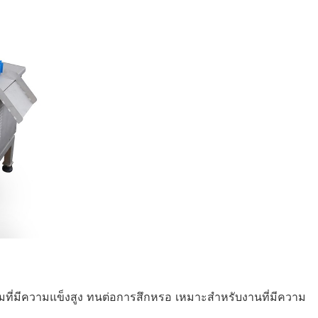
สมที่มีความแข็งสูง ทนต่อการสึกหรอ เหมาะสำหรับงานที่มีความ