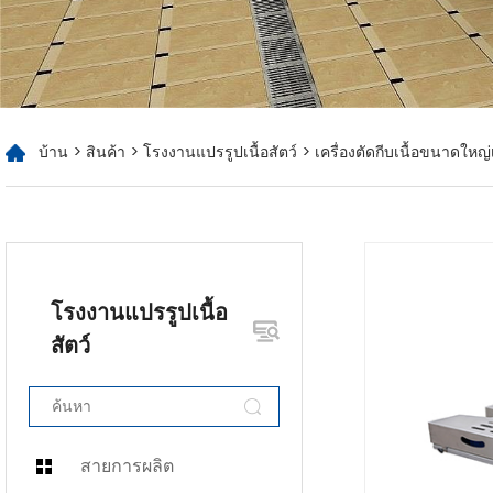
บ้าน
>
สินค้า
>
โรงงานแปรรูปเนื้อสัตว์
> เครื่องตัดกีบเนื้อขนาดใหญ่
โรงงานแปรรูปเนื้อ
สัตว์
สายการผลิต