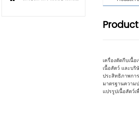
Product
เครื่องตัดกีบเน
เนื้อสัตว์ และบ
ประสิทธิภาพการ
มาตรฐานความปลอ
แปรรูปเนื้อสัตว์