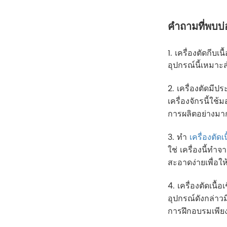
คำถามที่พบบ่
1. เครื่องตัดกีบเ
อุปกรณ์นี้เหมาะ
2. เครื่องตัดมี
เครื่องจักรนี้ใ
การผลิตอย่างม
3. ทำ
เครื่องตัดเ
ใช่ เครื่องนี้
สะอาดง่ายเพื่อใ
4. เครื่องตัดเนื้
อุปกรณ์ดังกล่าว
การฝึกอบรมเพียง