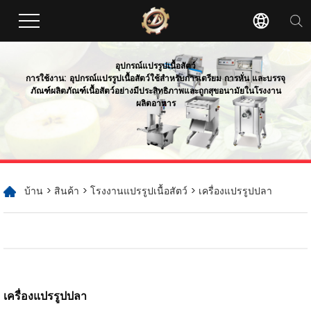
อุปกรณ์แปรรูปเนื้อสัตว์
การใช้งาน: อุปกรณ์แปรรูปเนื้อสัตว์ใช้สำหรับการเตรียม การหั่น และบรรจุ
ภัณฑ์ผลิตภัณฑ์เนื้อสัตว์อย่างมีประสิทธิภาพและถูกสุขอนามัยในโรงงาน
ผลิตอาหาร
บ้าน
>
สินค้า
>
โรงงานแปรรูปเนื้อสัตว์
> เครื่องแปรรูปปลา
เครื่องแปรรูปปลา