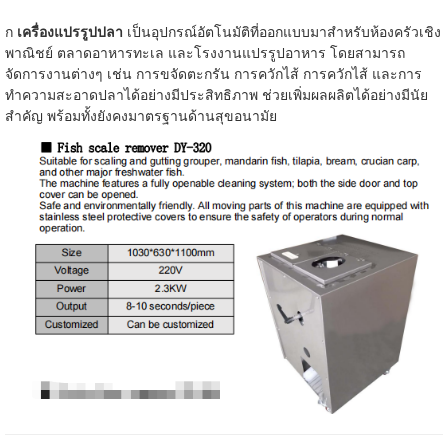
ก
เครื่องแปรรูปปลา
เป็นอุปกรณ์อัตโนมัติที่ออกแบบมาสำหรับห้องครัวเชิง
พาณิชย์ ตลาดอาหารทะเล และโรงงานแปรรูปอาหาร โดยสามารถ
จัดการงานต่างๆ เช่น การขจัดตะกรัน การควักไส้ การควักไส้ และการ
ทำความสะอาดปลาได้อย่างมีประสิทธิภาพ ช่วยเพิ่มผลผลิตได้อย่างมีนัย
สำคัญ พร้อมทั้งยังคงมาตรฐานด้านสุขอนามัย