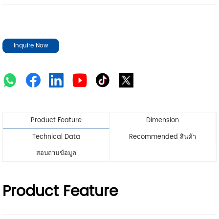
Inquire Now
Product Feature
Dimension
Technical Data
Recommended สินค้า
สอบถามข้อมูล
Product Feature