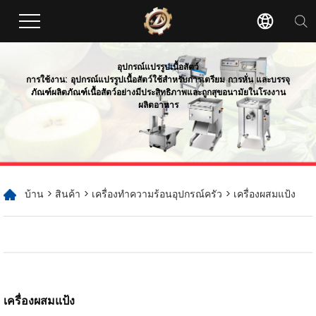
อุปกรณ์แปรรูปเนื้อสัตว์
การใช้งาน: อุปกรณ์แปรรูปเนื้อสัตว์ใช้สำหรับการเตรียม การหั่น และบรรจุ
ภัณฑ์ผลิตภัณฑ์เนื้อสัตว์อย่างมีประสิทธิภาพและถูกสุขอนามัยในโรงงาน
ผลิตอาหาร
บ้าน
>
สินค้า
>
เครื่องทำความร้อนอุปกรณ์ครัว
> เครื่องผสมแป้ง
เครื่องผสมแป้ง