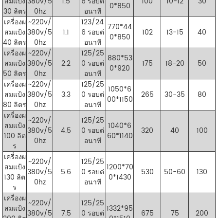
สมแป้ง
380v/5
1.5
6 รอบต่
100
10-12
30
0*850
30 ลิตร
0hz
อนาที
เครื่องผ
~220v/
123/24
770*44
สมแป้ง
380v/5
1.1
6 รอบต่
102
13-15
40
0*850
40 ลิตร
0hz
อนาที
เครื่องผ
~220v/
125/25
880*53
สมแป้ง
380v/5
2.2
0 รอบต่
175
18-20
50
0*920
50 ลิตร
0hz
อนาที
เครื่องผ
~220v/
125/25
1050*6
สมแป้ง
380v/5
3.3
0 รอบต่
265
30-35
80
00*1150
80 ลิตร
0hz
อนาที
เครื่องผ
~220v/
125/25
สมแป้ง
1040*6
380v/5
4.5
0 รอบต่
320
40
100
100 ลิต
60*1140
0hz
อนาที
ร
เครื่องผ
~220v/
125/25
สมแป้ง
1200*70
380v/5
5.6
0 รอบต่
530
50-60
130
130 ลิต
0*1430
0hz
อนาที
ร
เครื่องผ
~220v/
125/25
สมแป้ง
1332*95
380v/5
7.5
0 รอบต่
675
75
200