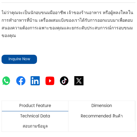
ไม่ว่าคุณจะเป็นนักอบขนมมืออาชีพ เจ้าของร้านอาหาร หรือผู้หลงใหลใน
การทำอาหารที่บ้าน เครื่องผสมแป้งของเราได้รับการออกแบบมาเพื่อตอบ
สนองความต้องการเฉพาะของคุณและยกระดับประสบการณ์การอบขนม
ของคุณ
Inquire Now
Product Feature
Dimension
Technical Data
Recommended สินค้า
สอบถามข้อมูล