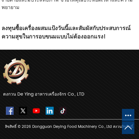
ง่ายดายและมีประสิทธิภาพ ช่วยให้คุณประหยัดเวลาและความ
พยายาม
ลงทุนซื้อเครื่องผสมแป้งวันนี้และสัมผัสกับประสบการณ์
ความสุขในการอบขนมแบบไม่ต้องออกแรง!
ตงกวน De Ying อาหารเครื่องจักร Co., LTD
ลิขสิทธิ์ © 2026 Dongguan Deying Food Machinery Co., Ltd สงวนลิขสิทธิ์.