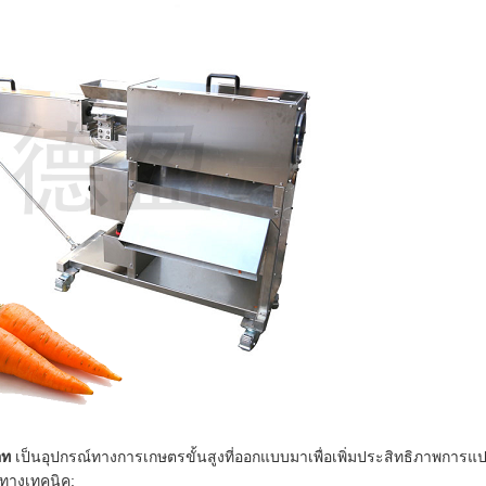
อท
เป็นอุปกรณ์ทางการเกษตรขั้นสูงที่ออกแบบมาเพื่อเพิ่มประสิทธิภาพการแปรร
ทางเทคนิค: