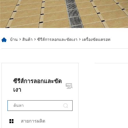
บ้าน
>
สินค้า
>
ซีรีส์การลอกและขัดเงา
> เครื่องขัดแครอท
ซีรีส์การลอกและขัด
เงา
สายการผลิต