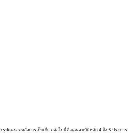
ูปแครอทหลังการเก็บเกี่ยว ต่อไปนี้คือคุณสมบัติหลัก 4 ถึง 6 ประการ