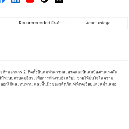
Recommended สินค้า
สอบถามข้อมูล
ด้านอาหาร 2. ติดตั้งปืนลมทำความสะอาดและปืนลมป้องกันแรงดัน
ระบบควบคุมอิสระเพื่อการทำงานอัจฉริยะ ช่วยให้มั่นใจในความ
อกได้และทนทาน และพื้นผิวของผลิตภัณฑ์ที่ตัดเรียบและสม่ำเสมอ