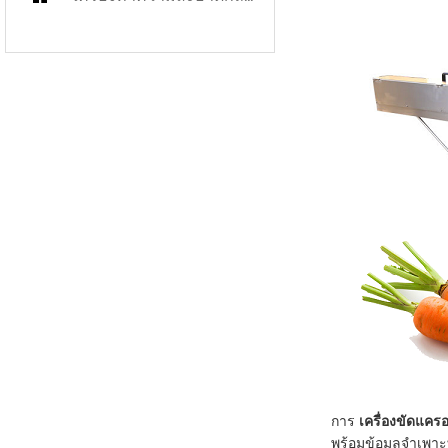
การ
เครื่องขัดแคร
พร้อมข้อมูลจำเพาะ