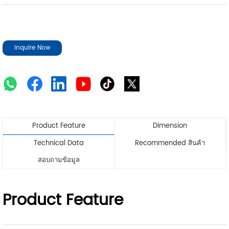
Inquire Now
Product Feature
Dimension
Technical Data
Recommended สินค้า
สอบถามข้อมูล
Product Feature