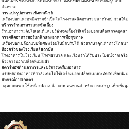
นี่คือ 4-6 ช่องทางการสมัครสำหรับ
เครื่องปอกแครอท
พร้อมจัดรูปแบบ
ข้อความ:
การแปรรูปอาหารเชิงพาณิชย์
เครื่องปอกแครอทมีความจำเป็นในโรงงานผลิตอาหารขนาดใหญ่ ช่วยให้ปอกแ
บริการร้านอาหารและจัดเลี้ยง
ร้านอาหารระดับไฮเอนด์และบริษัทจัดเลี้ยงใช้เครื่องปอกเปลือกเกรดอุตส
การผลิตอาหารออร์แกนิกและอาหารเพื่อสุขภาพ
เครื่องปอกเปลือกแบบพิเศษพร้อมใบมีดปรับได้ ช่วยรักษาคุณค่าทางโภชนาก
ห้องครัวของโรงเรียน/สถาบัน
โรงอาหารในโรงเรียน โรงพยาบาล และเรือนจำได้รับประโยชน์จากเครื่องป
ด้วยการปอกเปลือกที่แม่นยำ
สตาร์ทอัพด้านอาหารและบริการเตรียมอาหาร
บริษัทจัดส่งอาหารที่กำลังเติบโตใช้เครื่องปอกเปลือกแบบกะทัดรัดเพื่อเ
สหกรณ์การเกษตร
กลุ่มเกษตรกรใช้เครื่องปอกเปลือกแบบทนทานสำหรับการแปรรูปเพื่อเพิ่มมู