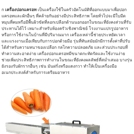
ก
เครื่องปอกแครอท
เป็นเครื่องใช้ในครัวอัตโนมัติที่ออกแบบมาเพื่อปอก
แครอทและผักอื่นๆ ที่คล้ายกันอย่างมีประสิทธิภาพ โดยทั่วไปจะมีใบมีด
หมุนที่คมหรือมีพื้นผิวขัดที่ลอกเปลือกด้านนอกออกในขณะที่ยังคงส่วนที่รับ
ประทานได้ไว้ เหมาะสำหรับห้องครัวเชิงพาณิชย์ โรงงานแปรรูปอาหาร
หรือการใช้งานในบ้านที่มีปริมาณมาก เครื่องเหล่านี้ช่วยประหยัดเวลา
และแรงงานเมื่อเทียบกับการปอกด้วยมือ รุ่นที่ทันสมัยมักมีการตั้งค่าที่ปรับ
ได้สำหรับความหนาของเปลือก กลไกความปลอดภัย และส่วนประกอบที่
ทำความสะอาดง่าย เครื่องปอกแครอทมีขนาดกะทัดรัดและใช้งานง่าย
ช่วยเพิ่มประสิทธิภาพการทำงานในขณะที่ยังคงผลลัพธ์ที่สม่ำเสมอ บางรุ่น
ยังรองรับผักรากอื่นๆ เช่น มันฝรั่งหรือแตงกวา ทำให้เป็นเครื่องมือ
อเนกประสงค์สำหรับการเตรียมอาหาร