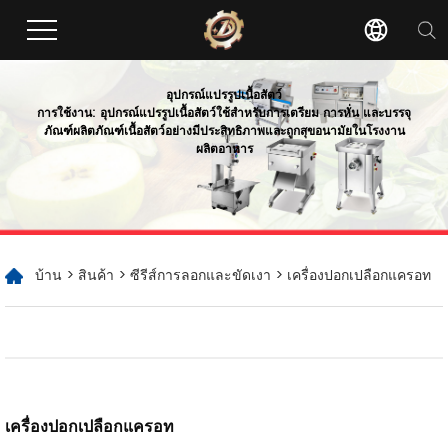
อุปกรณ์แปรรูปเนื้อสัตว์
การใช้งาน: อุปกรณ์แปรรูปเนื้อสัตว์ใช้สำหรับการเตรียม การหั่น และบรรจุ
ภัณฑ์ผลิตภัณฑ์เนื้อสัตว์อย่างมีประสิทธิภาพและถูกสุขอนามัยในโรงงาน
ผลิตอาหาร
บ้าน
>
สินค้า
>
ซีรีส์การลอกและขัดเงา
> เครื่องปอกเปลือกแครอท
เครื่องปอกเปลือกแครอท