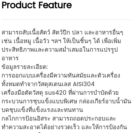
Product Feature
สามารถสับเนื้อสัตว์ สัตว์ปีก ปลา และอาหารอื่นๆ
เช่น เนื้อหมู เนื้อวัว ฯลฯ ให้เป็นชิ้นๆ ได้ เพื่อเพิ่ม
ประสิทธิภาพและความสม่ำเสมอในการแปรรูป
อาหาร
ข้อมูลรายละเอียด:
การออกแบบเครื่องมีความทันสมัยและตัวเครื่อง
ทั้งหมดทำจากวัสดุสเตนเลส AISI304
เครื่องมือตัดวัสดุ sus420 ที่ผ่านการบำบัดด้วย
กระบวนการชุบแข็งแบบพิเศษ กล่องเกียร์อาบน้ำมัน
บดชุบแข็งที่แข็งแรงและทนทาน
กลไกการป้อนอิสระ สามารถถอดประกอบและ
ทำความสะอาดได้อย่างรวดเร็ว และให้การป้องกัน