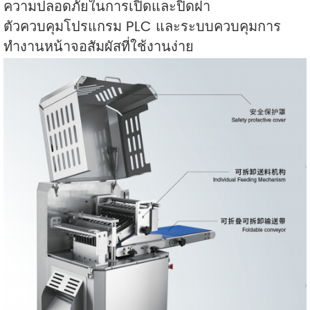
ความปลอดภัยในการเปิดและปิดฝา
ตัวควบคุมโปรแกรม PLC และระบบควบคุมการ
ทำงานหน้าจอสัมผัสที่ใช้งานง่าย