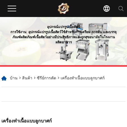
อุปกรณ์แปรรูปเนื้อสัตว์
การใช้งาน: อุปกรณ์แปรรูปเนื้อสัตว์ใช้สำหรับการเตรียม การหั่น และบรรจุ
ภัณฑ์ผลิตภัณฑ์เนื้อสัตว์อย่างมีประสิทธิภาพและถูกสุขอนามัยในโรงงาน
ผลิตอาหาร
บ้าน
>
สินค้า
>
ซีรีย์การตัด
> เครื่องทำเนื้อแบบลูกบาศก์
เครื่องทำเนื้อแบบลูกบาศก์