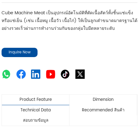
Cube Machine Meat เป็นอุปกรณ์อัตโนมัติที่ตัดเนื้อสัตว์ทั้งชิ้นแช่แข็ง
หรือแช่เย็น (เช่น เนื้อหมู เนื้อวัว เนื้อไก่) ให้เป็นลูกเต๋าขนาดมาตรฐานได้
อย่างรวดเร็วผ่านการทำงานร่วมกันของกลุ่มใบมีดหลายระดับ
Inquire Now
Product Feature
Dimension
Technical Data
Recommended สินค้า
สอบถามข้อมูล