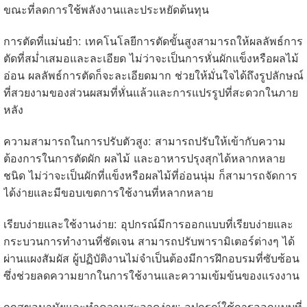
ขณะที่ลดการใช้พลังงานและประหยัดต้นทุน
การตัดที่แม่นยำ: เทคโนโลยีการตัดขั้นสูงสามารถให้ผลลัพธ์การ
ตัดที่สม่ำเสมอและละเอียด ไม่ว่าจะเป็นการหั่นผักแข็งหรือผลไม้
อ่อน ผลลัพธ์การตัดก็จะละเอียดมาก ช่วยให้มั่นใจได้ถึงรูปลักษณ์
ที่สวยงามของส่วนผสมที่หั่นแล้วและการแปรรูปที่สะดวกในภาย
หลัง
ความสามารถในการปรับตัวสูง: สามารถปรับให้เข้ากับความ
ต้องการในการตัดผัก ผลไม้ และอาหารปรุงสุกได้หลากหลาย
ชนิด ไม่ว่าจะเป็นผักที่แข็งหรือผลไม้ที่อ่อนนุ่ม ก็สามารถจัดการ
ได้ง่ายและมีขอบเขตการใช้งานที่หลากหลาย
เรียบง่ายและใช้งานง่าย: อุปกรณ์มีการออกแบบที่เรียบง่ายและ
กระบวนการทำงานที่ชัดเจน สามารถปรับพารามิเตอร์ต่างๆ ได้
ผ่านแผงสัมผัส ผู้ปฏิบัติงานไม่จำเป็นต้องมีการฝึกอบรมที่ซับซ้อน
ซึ่งช่วยลดความยากในการใช้งานและความเข้มข้นของแรงงาน