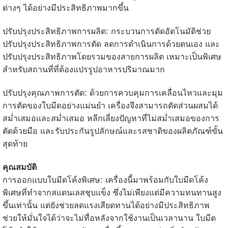
ต่างๆ ได้อย่างมีประสิทธิภาพมากขึ้น
ปรับปรุงประสิทธิภาพการผลิต: กระบวนการตัดอัตโนมัติช่วย
ปรับปรุงประสิทธิภาพการตัด ลดการดำเนินการด้วยตนเอง และ
ปรับปรุงประสิทธิภาพโดยรวมของสายการผลิต เหมาะเป็นพิเศษ
สำหรับสถานที่ที่ต้องแปรรูปอาหารปริมาณมาก
ปรับปรุงคุณภาพการตัด: ด้วยการควบคุมการเคลื่อนไหวและมุม
การตัดของใบมีดอย่างแม่นยำ เครื่องจึงสามารถตัดส่วนผสมได้
สม่ำเสมอและสม่ำเสมอ หลีกเลี่ยงปัญหาที่ไม่สม่ำเสมอของการ
ตัดด้วยมือ และรับประกันรูปลักษณ์และรสชาติของผลิตภัณฑ์ขั้น
สุดท้าย
คุณสมบัติ
การออกแบบใบมีดโค้งพิเศษ: เครื่องนี้มาพร้อมกับใบมีดโค้ง
พิเศษที่ทำจากสแตนเลสชุบแข็ง ซึ่งไม่เพียงแต่มีความทนทานสูง
ขึ้นเท่านั้น แต่ยังช่วยลดแรงเสียดทานได้อย่างมีประสิทธิภาพ
ช่วยให้มั่นใจได้ว่าจะไม่ทื่อหลังจากใช้งานเป็นเวลานาน ใบมีด