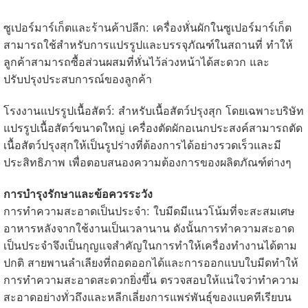
ซูเปอร์มาร์เก็ตและร้านค้าปลีก: เครื่องหั่นผักในซูเปอร์มาร์เก็ต
สามารถใช้สำหรับการแปรรูปและบรรจุภัณฑ์ในสถานที่ ทำให้
ลูกค้าสามารถซื้อส่วนผสมที่หั่นไว้ล่วงหน้าได้สะดวก และ
ปรับปรุงประสบการณ์ของลูกค้า
โรงงานแปรรูปเนื้อสัตว์: สำหรับเนื้อสัตว์ปรุงสุก โดยเฉพาะบริษัท
แปรรูปเนื้อสัตว์ขนาดใหญ่ เครื่องตัดผักอเนกประสงค์สามารถตัด
เนื้อสัตว์ปรุงสุกให้เป็นรูปร่างที่ต้องการได้อย่างรวดเร็วและมี
ประสิทธิภาพ เพื่อตอบสนองความต้องการของผลิตภัณฑ์ต่างๆ
การบำรุงรักษาและข้อควรระวัง
การทำความสะอาดเป็นประจำ: ใบมีดมีแนวโน้มที่จะสะสมเศษ
อาหารหลังจากใช้งานเป็นเวลานาน ดังนั้นการทำความสะอาด
เป็นประจำจึงเป็นกุญแจสำคัญในการทำให้เครื่องทำงานได้ตาม
ปกติ สายพานลำเลียงที่ถอดออกได้และการออกแบบใบมีดทำให้
การทำความสะอาดสะดวกยิ่งขึ้น ตรวจสอบให้แน่ใจว่าทำความ
สะอาดอย่างทั่วถึงและหลีกเลี่ยงการแพร่พันธุ์ของแบคทีเรียบน