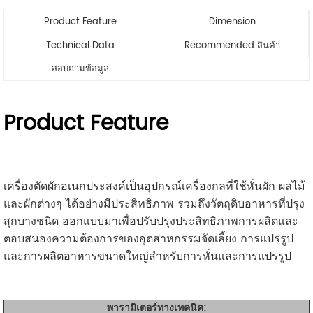
Product Feature
Dimension
Technical Data
Recommended สินค้า
สอบถามข้อมูล
Product Feature
เครื่องตัดผักอเนกประสงค์เป็นอุปกรณ์เครื่องกลที่ใช้หั่นผัก ผลไม้
และผักต่างๆ ได้อย่างมีประสิทธิภาพ รวมถึงวัตถุดิบอาหารที่ปรุง
สุกบางชนิด ออกแบบมาเพื่อปรับปรุงประสิทธิภาพการผลิตและ
ตอบสนองความต้องการของอุตสาหกรรมจัดเลี้ยง การแปรรูป
และการผลิตอาหารขนาดใหญ่สำหรับการหั่นและการแปรรูป
พารามิเตอร์ทางเทคนิค: