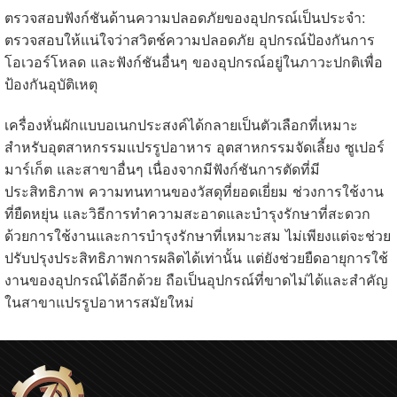
ตรวจสอบฟังก์ชันด้านความปลอดภัยของอุปกรณ์เป็นประจำ:
ตรวจสอบให้แน่ใจว่าสวิตช์ความปลอดภัย อุปกรณ์ป้องกันการ
โอเวอร์โหลด และฟังก์ชันอื่นๆ ของอุปกรณ์อยู่ในภาวะปกติเพื่อ
ป้องกันอุบัติเหตุ
เครื่องหั่นผักแบบอเนกประสงค์ได้กลายเป็นตัวเลือกที่เหมาะ
สำหรับอุตสาหกรรมแปรรูปอาหาร อุตสาหกรรมจัดเลี้ยง ซูเปอร์
มาร์เก็ต และสาขาอื่นๆ เนื่องจากมีฟังก์ชันการตัดที่มี
ประสิทธิภาพ ความทนทานของวัสดุที่ยอดเยี่ยม ช่วงการใช้งาน
ที่ยืดหยุ่น และวิธีการทำความสะอาดและบำรุงรักษาที่สะดวก
ด้วยการใช้งานและการบำรุงรักษาที่เหมาะสม ไม่เพียงแต่จะช่วย
ปรับปรุงประสิทธิภาพการผลิตได้เท่านั้น แต่ยังช่วยยืดอายุการใช้
งานของอุปกรณ์ได้อีกด้วย ถือเป็นอุปกรณ์ที่ขาดไม่ได้และสำคัญ
ในสาขาแปรรูปอาหารสมัยใหม่