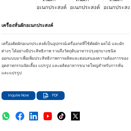
เครื่องหั่นผักอเนกประสงค์
เครื่องตัดผักอเนกประสงค์เป็นอุปกรณ์เครื่องกลที่ใช้ตัดผัก ผลไม้ และผัก
ต่างๆ ได้อย่างมีประสิทธิภาพ รวมถึงวัตถุดิบอาหารปรุงสุกบางชนิด
ออกแบบมาเพื่อเพิ่มประสิทธิภาพการผลิตและตอบสนองความต้องการของ
อุตสาหกรรมจัดเลี้ยง แปรรูป และผลิตอาหารขนาดใหญ่สำหรับการหั่น
และแปรรูป
Inquire Now
PDF