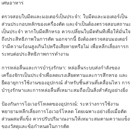
เศษอาหาร
ตรวจสอบใบมีดและมอเตอร์เป็นประจำ: ใบมีดและมอเตอร์เป็น
ส่วนประกอบหลักของเครื่องตัด และจำเป็นต้องตรวจสอบสถานะ
เป็นประจำ หากใบมีดสึกหรอ ควรเปลี่ยนใบมีดทันทีเพื่อให้มั่นใจ
ถึงประสิทธิภาพในการตัด นอกจากนี้ ยังต้องตรวจสอบมอเตอร์
ว่ามีความร้อนสูงเกินไปหรือเสียหายหรือไม่ เพื่อหลีกเลี่ยงการก
ระทบต่อประสิทธิภาพการทำงาน
การหล่อลื่นและการบำรุงรักษา: หล่อลื่นระบบส่งกำลังของ
เครื่องจักรเป็นประจำเพื่อลดแรงเสียดทานและการสึกหรอ และ
ยืดอายุการใช้งานของอุปกรณ์ สำหรับชิ้นส่วนที่เคลื่อนไหว การ
บำรุงรักษาและการหล่อลื่นที่เหมาะสมถือเป็นสิ่งสำคัญอย่างยิ่ง
ป้องกันการโอเวอร์โหลดของอุปกรณ์: ระหว่างการใช้งาน
พยายามหลีกเลี่ยงการโอเวอร์โหลด โดยเฉพาะอย่างยิ่งเมื่อตัด
ส่วนผสมที่แข็ง ควรปรับปริมาณงานให้เหมาะสมตามความแข็ง
ของวัสดุและข้อกำหนดในการตัด