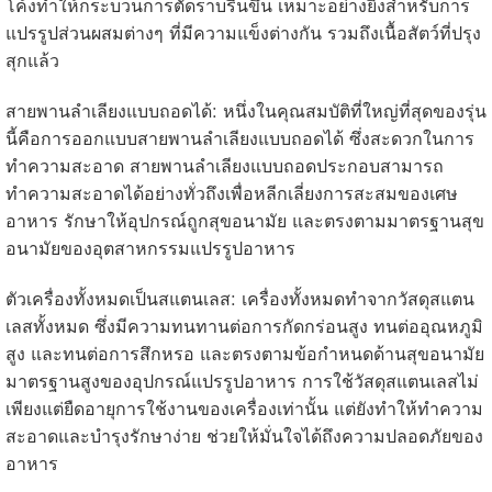
โค้งทำให้กระบวนการตัดราบรื่นขึ้น เหมาะอย่างยิ่งสำหรับการ
แปรรูปส่วนผสมต่างๆ ที่มีความแข็งต่างกัน รวมถึงเนื้อสัตว์ที่ปรุง
สุกแล้ว
สายพานลำเลียงแบบถอดได้: หนึ่งในคุณสมบัติที่ใหญ่ที่สุดของรุ่น
นี้คือการออกแบบสายพานลำเลียงแบบถอดได้ ซึ่งสะดวกในการ
ทำความสะอาด สายพานลำเลียงแบบถอดประกอบสามารถ
ทำความสะอาดได้อย่างทั่วถึงเพื่อหลีกเลี่ยงการสะสมของเศษ
อาหาร รักษาให้อุปกรณ์ถูกสุขอนามัย และตรงตามมาตรฐานสุข
อนามัยของอุตสาหกรรมแปรรูปอาหาร
ตัวเครื่องทั้งหมดเป็นสแตนเลส: เครื่องทั้งหมดทำจากวัสดุสแตน
เลสทั้งหมด ซึ่งมีความทนทานต่อการกัดกร่อนสูง ทนต่ออุณหภูมิ
สูง และทนต่อการสึกหรอ และตรงตามข้อกำหนดด้านสุขอนามัย
มาตรฐานสูงของอุปกรณ์แปรรูปอาหาร การใช้วัสดุสแตนเลสไม่
เพียงแต่ยืดอายุการใช้งานของเครื่องเท่านั้น แต่ยังทำให้ทำความ
สะอาดและบำรุงรักษาง่าย ช่วยให้มั่นใจได้ถึงความปลอดภัยของ
อาหาร