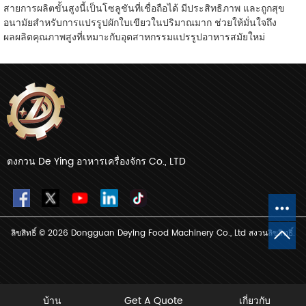
สายการผลิตขั้นสูงนี้เป็นโซลูชันที่เชื่อถือได้ มีประสิทธิภาพ และถูกสุข
อนามัยสำหรับการแปรรูปผักใบเขียวในปริมาณมาก ช่วยให้มั่นใจถึง
ผลผลิตคุณภาพสูงที่เหมาะกับอุตสาหกรรมแปรรูปอาหารสมัยใหม่
ตงกวน De Ying อาหารเครื่องจักร Co., LTD
ลิขสิทธิ์ © 2026 Dongguan Deying Food Machinery Co., Ltd สงวนลิขสิทธิ์.
บ้าน
Get A Quote
เกี่ยวกับ