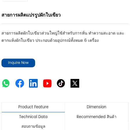
สายการผลิตแปรรูปผักใบเขียว
สายการผลิตผักใบเขียวส่วนใหญ่ใช้สำหรับการหั่น ทำความสะอาด และ
ตากแห้งผักใบเขียว ประกอบด้วยอุปกรณ์ทั้งหมด 6 เครื่อง
Inquire Now
Product Feature
Dimension
Technical Data
Recommended สินค้า
สอบถามข้อมูล