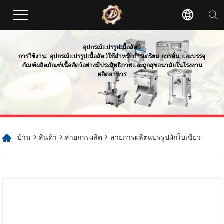
อุปกรณ์แปรรูปเนื้อสัตว์
การใช้งาน: อุปกรณ์แปรรูปเนื้อสัตว์ใช้สำหรับการเตรียม การหั่น และบรรจุ
ภัณฑ์ผลิตภัณฑ์เนื้อสัตว์อย่างมีประสิทธิภาพและถูกสุขอนามัยในโรงงาน
ผลิตอาหาร
บ้าน
>
สินค้า
>
สายการผลิต
> สายการผลิตแปรรูปผักใบเขียว