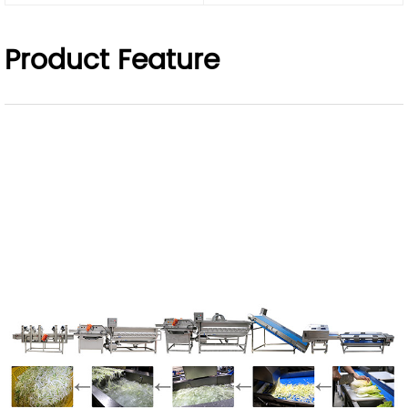
Product Feature