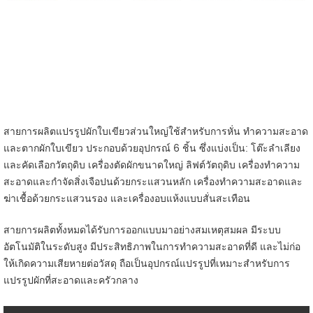
สายการผลิตแปรรูปผักใบเขียวส่วนใหญ่ใช้สำหรับการหั่น ทำความสะอาด
และตากผักใบเขียว ประกอบด้วยอุปกรณ์ 6 ชิ้น ซึ่งแบ่งเป็น: โต๊ะลำเลียง
และคัดเลือกวัตถุดิบ เครื่องตัดผักขนาดใหญ่ ลิฟต์วัตถุดิบ เครื่องทำความ
สะอาดและกำจัดสิ่งเจือปนด้วยกระแสวนหลัก เครื่องทำความสะอาดและ
ฆ่าเชื้อด้วยกระแสวนรอง และเครื่องอบแห้งแบบสั่นสะเทือน
สายการผลิตทั้งหมดได้รับการออกแบบมาอย่างสมเหตุสมผล มีระบบ
อัตโนมัติในระดับสูง มีประสิทธิภาพในการทำความสะอาดที่ดี และไม่ก่อ
ให้เกิดความเสียหายต่อวัสดุ ถือเป็นอุปกรณ์แปรรูปที่เหมาะสำหรับการ
แปรรูปผักที่สะอาดและครัวกลาง