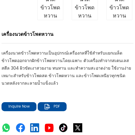
เครื่องนวดข้าวโพดหวาน
เครื่องนวดข้าวโพดหวานเป็นอุปกรณ์เครื่องกลที่ใช้สำหรับแยกเมล็ด
ข้าวโพดออกจากฝักข้าวโพดหวานโดยเฉพาะ ตัวเครื่องทำจากสเตนเลส
สตีล 304 ผิวขัดเงาสวยงาม ทนทาน และทำความสะอาดง่าย ใช้งานง่าย
เหมาะสำหรับข้าวโพดสด ข้าวโพดหวาน และข้าวโพดเหนียวทุกชนิด
นวดหลังจากละลายน้ำแข็งแล้ว
Inquire Now
PDF