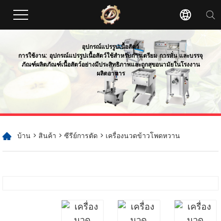
อุปกรณ์แปรรูปเนื้อสัตว์
การใช้งาน: อุปกรณ์แปรรูปเนื้อสัตว์ใช้สำหรับการเตรียม การหั่น และบรรจุ
ภัณฑ์ผลิตภัณฑ์เนื้อสัตว์อย่างมีประสิทธิภาพและถูกสุขอนามัยในโรงงาน
ผลิตอาหาร
บ้าน
>
สินค้า
>
ซีรีย์การตัด
> เครื่องนวดข้าวโพดหวาน