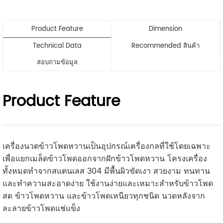
Product Feature
Dimension
Technical Data
Recommended สินค้า
สอบถามข้อมูล
Product Feature
เครื่องนวดข้าวโพดหวานเป็นอุปกรณ์เครื่องกลที่ใช้โดยเฉพาะ
เพื่อแยกเมล็ดข้าวโพดออกจากฝักข้าวโพดหวาน โครงเครื่อง
ทั้งหมดทำจากสแตนเลส 304 มีพื้นผิวขัดเงา สวยงาม ทนทาน
และทำความสะอาดง่าย ใช้งานง่ายและเหมาะสำหรับข้าวโพด
สด ข้าวโพดหวาน และข้าวโพดเหนียวทุกชนิด นวดหลังจาก
ละลายข้าวโพดแช่แข็ง