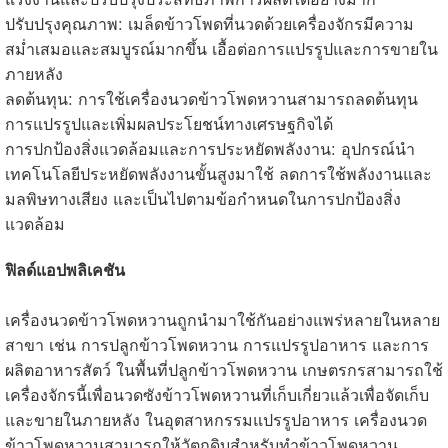
แรงงานและปรับปรุงประสิทธิภาพการผลิตได้อย่างมาก
ปรับปรุงคุณภาพ: เมล็ดข้าวโพดที่นวดด้วยเครื่องจักรมีความ
สม่ำเสมอและสมบูรณ์มากขึ้น เอื้อต่อการแปรรูปและการขายใน
ภายหลัง
ลดต้นทุน: การใช้เครื่องนวดข้าวโพดหวานสามารถลดต้นทุน
การแปรรูปและเพิ่มผลประโยชน์ทางเศรษฐกิจได้
การปกป้องสิ่งแวดล้อมและการประหยัดพลังงาน: อุปกรณ์นำ
เทคโนโลยีประหยัดพลังงานขั้นสูงมาใช้ ลดการใช้พลังงานและ
มลพิษทางเสียง และเป็นไปตามข้อกำหนดในการปกป้องสิ่ง
แวดล้อม
ฟิลด์แอปพลิเคชัน
เครื่องนวดข้าวโพดหวานถูกนำมาใช้กันอย่างแพร่หลายในหลาย
สาขา เช่น การปลูกข้าวโพดหวาน การแปรรูปอาหาร และการ
ผลิตอาหารสัตว์ ในพื้นที่ปลูกข้าวโพดหวาน เกษตรกรสามารถใช้
เครื่องจักรนี้เพื่อนวดซังข้าวโพดหวานที่เก็บเกี่ยวแล้วเพื่อจัดเก็บ
และขายในภายหลัง ในอุตสาหกรรมแปรรูปอาหาร เครื่องนวด
ข้าวโพดหวานสามารถให้วัตถุดิบสำหรับทำข้าวโพดหวาน