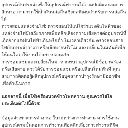
อุปกรณ์เป็นประจำเพื่อให้อุปกรณ์ทำงานได้ตามปกติและลดการ
สึกหรอ สามารถใช้น้ำมันหล่อลื่นเชิงกลพิเศษสำหรับการหล่อลื่น
ได้
ตรวจสอบแหล่งจ่ายไฟ: ตรวจสอบให้แน่ใจว่าแรงดันไฟฟ้าของ
แหล่งจ่ายไฟมีเสถียรภาพเพื่อหลีกเลี่ยงความเสียหายต่ออุปกรณ์ที่
เกิดจากแรงดันไฟฟ้าเกินหรือต่ำ ในเวลาเดียวกัน ตรวจสอบสาย
ไฟเป็นประจำว่าเก่าหรือเสียหายหรือไม่ และเปลี่ยนใหม่ทันทีเพื่อ
ให้แน่ใจว่าใช้งานได้อย่างปลอดภัย
การซ่อมแซมและเปลี่ยนใหม่: หากพบว่าอุปกรณ์มีข้อบกพร่อง
หรือเสียหาย ควรได้รับการซ่อมแซมหรือเปลี่ยนใหม่ทันที คุณ
สามารถติดต่อผู้ผลิตอุปกรณ์หรือบุคลากรบำรุงรักษามืออาชีพ
เพื่อดำเนินการ
นอกจากนี้ เมื่อใช้เครื่องนวดข้าวโพดหวาน คุณควรใส่ใจ
ประเด็นต่อไปนี้ด้วย:
ข้อมูลจำเพาะการทำงาน: ในระหว่างการทำงาน ควรใช้งาน
อุปกรณ์ตามขั้นตอนการทำงานเพื่อหลีกเลี่ยงการทำงานที่ผิด