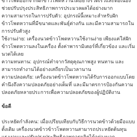
ข้าวโพดออกจากฝักข้าวโพดหวานได้อย่างรวดเร็วและต่อเนื่อง
ช่วยปรับปรุงประสิทธิภาพการประมวลผลได้อย่างมาก
ความสามารถในการปรับตัว: อุปกรณ์นี้เหมาะสำหรับฝัก
ข้าวโพดหวานที่มีขนาดและพันธุ์ต่างกัน และมีความสามารถใน
การปรับตัวสูง
ใช้งานง่าย: เครื่องนวดข้าวโพดหวานใช้งานง่าย เพียงแค่ใส่ฝัก
ข้าวโพดหวานลงในเครื่อง ตั้งค่าพารามิเตอร์ที่เกี่ยวข้อง และเริ่ม
นวดได้เลย
ความทนทาน: อุปกรณ์ทำจากวัสดุคุณภาพสูง ทนทาน และ
สามารถทำงานได้อย่างเสถียรเป็นเวลานาน
ความปลอดภัย: เครื่องนวดข้าวโพดหวานได้รับการออกแบบโดย
คำนึงถึงความปลอดภัยอย่างเต็มที่ และมีมาตรการป้องกันความ
ปลอดภัยหลายประการเพื่อความปลอดภัยของผู้ปฏิบัติงาน
ข้อดี
ประหยัดกำลังคน: เมื่อเปรียบเทียบกับวิธีการนวดข้าวด้วยมือแบบ
ดั้งเดิม เครื่องนวดข้าวข้าวโพดหวานสามารถประหยัดต้นทุน