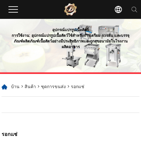
อุปกรณ์แปรรูปเนื้อสัตว์
การใช้งาน: อุปกรณ์แปรรูปเนื้อสัตว์ใช้สำหรับการเตรียม การหั่น และบรรจุ
ภัณฑ์ผลิตภัณฑ์เนื้อสัตว์อย่างมีประสิทธิภาพและถูกสุขอนามัยในโรงงาน
ผลิตอาหาร
บ้าน
>
สินค้า
>
ชุดการขนส่ง
> รอกแช่
รอกแช่